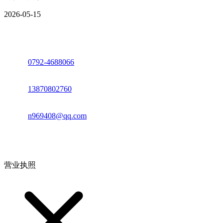
2026-05-15
座机：
0792-4688066
电话：
13870802760
邮箱：
n969408@qq.com
地址：江西省德安县高新技术产业园(宝塔工业园)高新路93号
营业执照