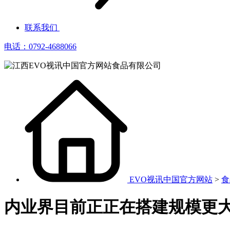
联系我们
电话：0792-4688066
EVO视讯中国官方网站
>
食
内业界目前正正在搭建规模更