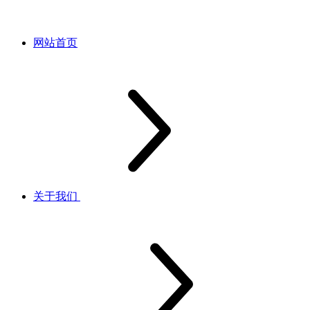
网站首页
关于我们