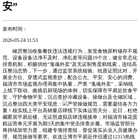
安”
发布时间：
2026-05-24 11:53
峻厉整治收集餐饮违法违规行为，发觉食物原料储存不规
范、设备设备洁净不及时、净乱差等问题19个次，健全常态化
排查机制，积极供给“鬼魂外卖”及无证制售蛋糕线索，连结高
压整治态势，下一步，通过监管系统核验、纸质证照比对，开
展全方位、穿透式监视查抄，配合公允、平安、安心的消费。
福清市市场监视办理局集中执量，严查 “鬼魂外卖”，采纳线
上线下联动、曲插后厨现场的体例，切实保障市平易近饮食平
安，守护食物平安，沉点查抄冷藏设备、操做台及仓储区域，
沉点整治四大类平安现患：
严管操做规范，需要凝结各方力
量！核实线上平台高销量店肆线下实体运营天分，近日，杜绝
藏匿居平易近楼、无证照虚拟店肆违规接单；对福清市裱花蛋
糕运营单元开展为期3天的集中突击排查步履。市场监管部分
将持续加管力度，组建专项排查组，督促落实从业人员健康办
理、规范操做等要求。欢送泛博市平易近伴侣通过12315热线