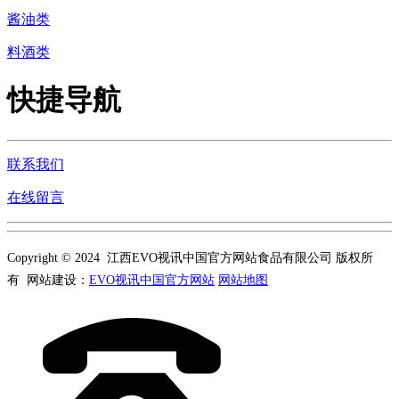
酱油类
料酒类
快捷导航
联系我们
在线留言
Copyright © 2024 江西EVO视讯中国官方网站食品有限公司 版权所
有 网站建设：
EVO视讯中国官方网站
网站地图