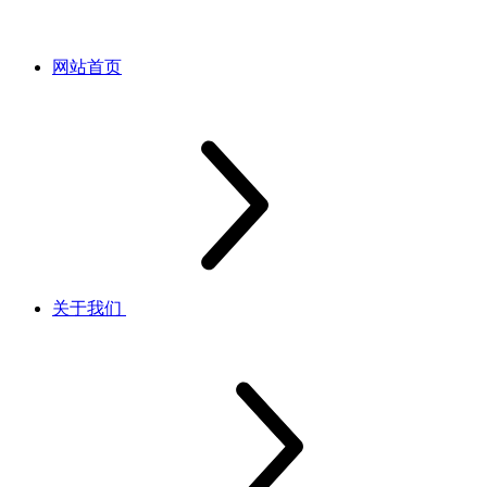
网站首页
关于我们