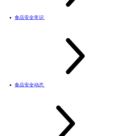
食品安全常识
食品安全动态