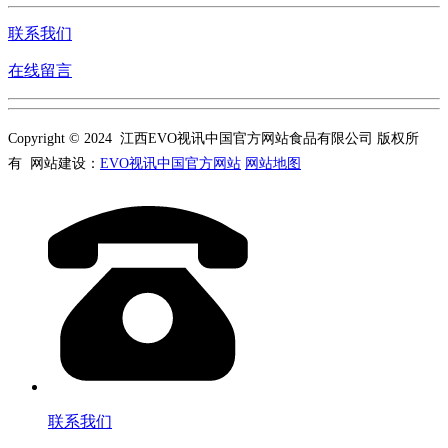
联系我们
在线留言
Copyright © 2024 江西EVO视讯中国官方网站食品有限公司 版权所
有 网站建设：
EVO视讯中国官方网站
网站地图
联系我们