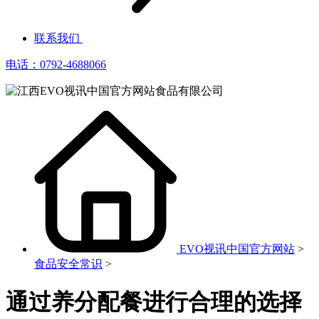
联系我们
电话：0792-4688066
EVO视讯中国官方网站
>
食品安全常识
>
通过养分配餐进行合理的选择