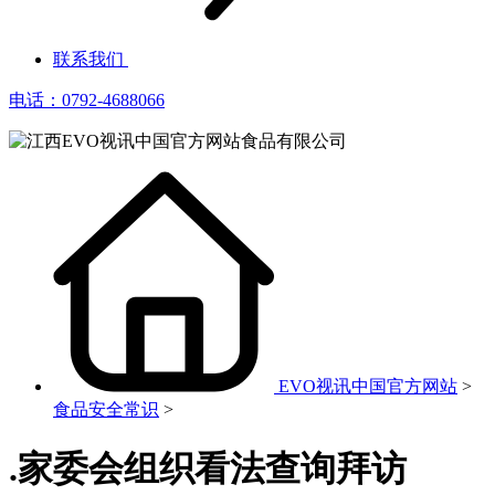
联系我们
电话：0792-4688066
EVO视讯中国官方网站
>
食品安全常识
>
.家委会组织看法查询拜访