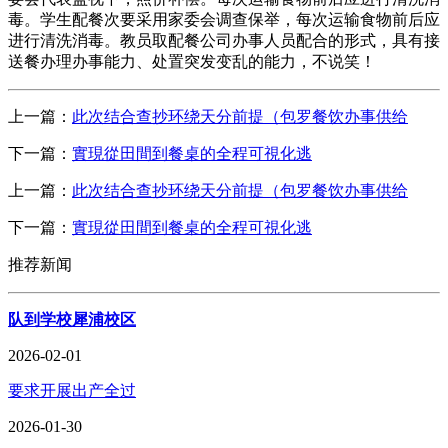
毒。学生配餐次要采用家委会调查保举，每次运输食物前后应
进行清洗消毒。教员取配餐公司办事人员配合的形式，具有接
送餐办理办事能力、处置突发变乱的能力，不说笑！
上一篇：
此次结合查抄环绕天分前提（包罗餐饮办事供给
下一篇：
實現從田間到餐桌的全程可視化逃
上一篇：
此次结合查抄环绕天分前提（包罗餐饮办事供给
下一篇：
實現從田間到餐桌的全程可視化逃
推荐新闻
队到学校犀浦校区
2026-02-01
要求开展出产全过
2026-01-30