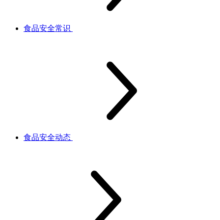
食品安全常识
食品安全动态