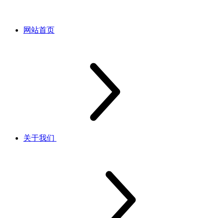
网站首页
关于我们