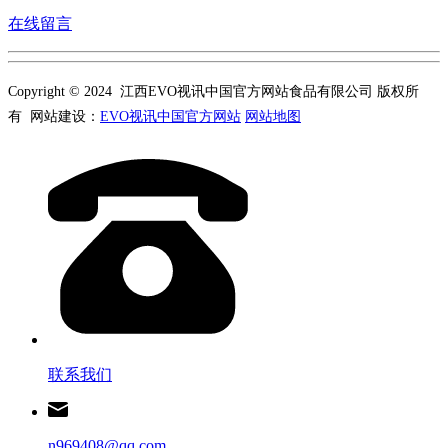
在线留言
Copyright © 2024 江西EVO视讯中国官方网站食品有限公司 版权所
有 网站建设：
EVO视讯中国官方网站
网站地图
联系我们
n969408@qq.com