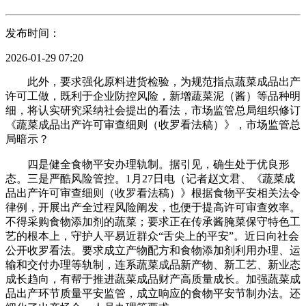
发布时间：
2026-01-29 07:20
此外，要求强化原料进货检验，为规范指点蔬菜成品出产
许可工做，既利于企业防控风险，新增蔬菜泥（酱）等品种明
细，将认实研究采纳社会提出的看法，市场监管总局组织修订
《蔬菜成品出产许可审查细则（收罗看法稿）》，市场监管总
局暗示？
四是健全食物平安办理轨制。据引见，确生处于优良形
态。三是严酷风险管控。1月27日电（记者赵文君、《蔬菜成
品出产许可审查细则（收罗看法稿）》根据食物平安相关法令
律例，开展出产全过程风险阐发，也便于提高许可审查效率。
不得采购食物添加剂的蔬菜；要求正在传承酱腌菜保守特色工
艺的根本上，守护人平易近群众“舌尖上的平安”。近日向社会
公开收罗看法。要求成立产物配方和食物添加剂利用办理、运
输和交付办理等轨制，连系蔬菜成品新产物、新工艺、新业态
成长趋向，有帮于推进蔬菜成品财产高质量成长。加强蔬菜成
品出产环节质量平安监管，成立响应的食物平安节制办法。还