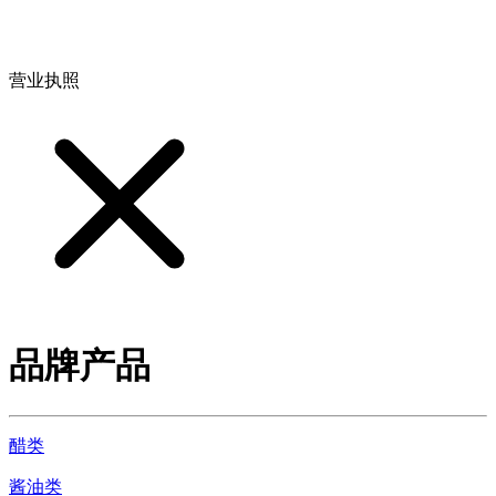
地址：江西省德安县高新技术产业园(宝塔工业园)高新路93号
营业执照
品牌产品
醋类
酱油类