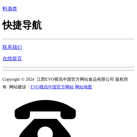
料酒类
快捷导航
联系我们
在线留言
Copyright © 2024 江西EVO视讯中国官方网站食品有限公司 版权所
有 网站建设：
EVO视讯中国官方网站
网站地图