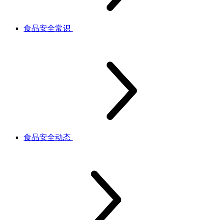
食品安全常识
食品安全动态