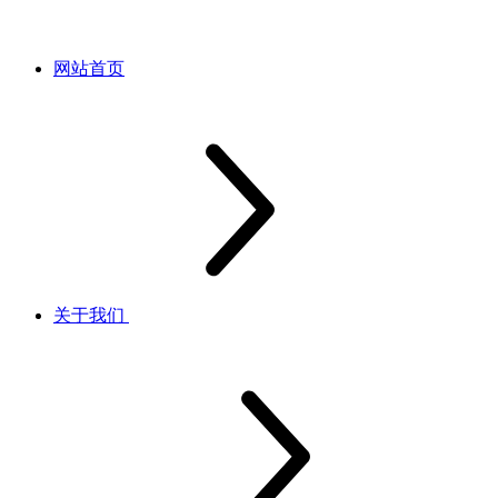
网站首页
关于我们