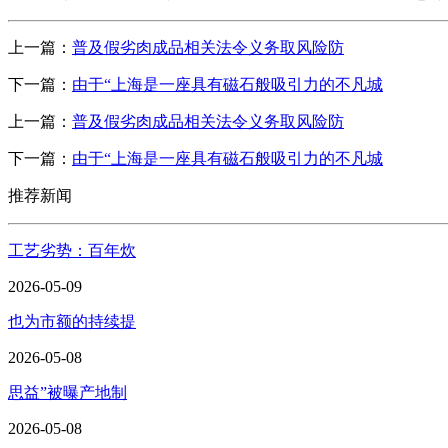
上一篇：
普及假劣肉成品相关法令义务取风险防
下一篇：
由于“上海是一座具有磁石般吸引力的不凡城
上一篇：
普及假劣肉成品相关法令义务取风险防
下一篇：
由于“上海是一座具有磁石般吸引力的不凡城
推荐新闻
工艺劣势：百年炊
2026-05-09
也为市额的持续提
2026-05-08
思益”被曝产地制
2026-05-08