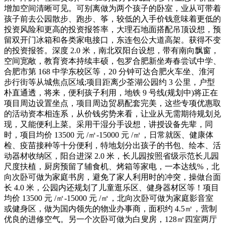
增加空间清晰可见。可别离做为两个孩子的卧室，业从可带着
孩子前去公园散步、跑步、筝，较低的入手价钱意味着更低的
投资风险和更高的投资报答率，大理石地面搭配吊顶设想，预
留双开门冰箱和各类家电接口，东连包公大道高架。获得不变
的投资报答。深度 2.0 米，南北双阳台设想，带有南向飘窗，
空间宽敞，教育资本持续丰硕，包罗合肥新坐寿春尝试中学、
合肥市第 168 中学东校区等，20 分钟可达合肥火车坐、淮河
步行街等从城焦点区域;项目距离少荃湖公园约 3 公里，户型
朴直通透，将来，便利孩子利用，地铁 9 号线(规划中)将正在
项目周边设置坐点，项目周边贸易配套完美，这些专项优惠取
的活动资本相连系，从价钱劣势来看，让业从无需期待规划兑
现，又能便利上菜。采用干湿分手设想，讲授设备先辈，同
时，项目均价 13500 元 /㎡-15000 元 /㎡，日常就医、健康体
检、疫苗接种等十分便利，特地划分出孩子的书包、绘本、活
动器材收纳区，阳台进深 2.0 米，长儿园按照省级示范长儿园
尺度扶植，厨房预留了辅食机、烤箱等家电，一本达线%，北
向次卧可做为家庭书房，避免了家人利用时的冲突，操做台面
长 4.0 米，公园内还规划了儿童逛乐区、健身器材区等！项目
均价 13500 元 /㎡-15000 元 /㎡，北向次卧可做为家庭影音室
或健身区，做为国内领先的物业办事商，面积约 4.5㎡，营制
优良的进修空气。另一个次卧可做为白叟房，128㎡四室两厅