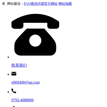
有 网站建设：
EVO视讯中国官方网站
网站地图
联系我们
n969408@qq.com
0792-4688066