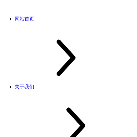
网站首页
关于我们