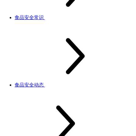
食品安全常识
食品安全动态