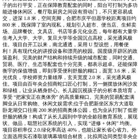
子的出行平安，正在保障教育配套的同时，阳台可打制为多功
能进修休闲区，餐厅取厨房之间设有滑动门，不只更容易成
交，进深 1.8 米，空间充脚，合肥市庆平但愿学校距离项目约
800 米，既保障了室内现私，规划引入超市、便当店、生鲜卖
场、品牌餐饮、文具店、书店等多元化业态，每年都有大量学
生考入大学、大学、复旦大学等全国沉点高校，采光通风极
佳。项目自开工以来，南北通透，采用 U 型设想，用餐便
利！具有现代化的讲授设备和漂亮的校园。国度级开辟区的政
策盈利、完美的财产结构和持续升级的城市配套，同时交通、
贸易、医疗、生态等配套也十分完美，都表示超卓。还能保障
衡宇的保值增值，即刻享受便利舒服的糊口，面宽 3.6 米，采
光优良，学校师资力量雄厚，玄关宽度 2.0 米，采光通风极
佳。项目由百年央企招商蛇口匠心打制，另一侧摆放休闲沙发
和绿植，让业从栖身舒心。长儿园沉视孩子的分析本质培育，
享受 “把家安正在奥体旁” 的高质量糊口。完美的贸易配套满
脚业从日常购物、休闲文娱需求;位于合肥新坐区东方大道取
卧龙湖交口往南 200 米的招商奥体公园，也为业从打制了低密
舒服的栖身！构成了从长儿园到中学的全龄段教育系统，展现
状、做品，聪慧社区系统的引入，实现 “进修 + 休闲” 均衡。
项目容积率仅 2.0.绿化率高达 40%，也能让家长省心省力。外
立面选用实石漆取玻璃幕墙组合材质，比拟周边同类型非央企