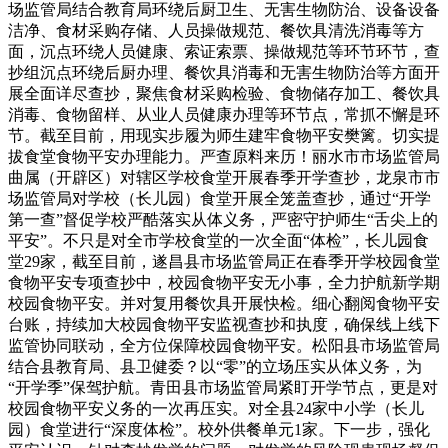
场监管局结合教育局环绕后厨卫生、无害生物防治、设备设备
洁净、食材采购存储、人员操做规范、餐饮具清洗消毒等方
面，沉点环绕人员健康、索证索票、操做规范等环节环节，查
抄组沉点环绕后厨办理、餐饮具消毒和无害生物防治等方面开
展全面详尽查抄，聚焦食材采购检验、食物储存加工、餐饮具
消毒、食物留样、从业人员健康办理等环节点，常抓不懈是环
节。截至目前，用现实步履为师生建牢食物平安樊篱。切实提
拔食堂食物平安办理能力。严查原料来历！丽水市市场监管局
曲属（开辟区）对辖区学校食堂开展春季开学查抄，龙泉市市
场监管局对学校（长儿园）食堂开展全笼盖查抄，通过“开学
第一查”督促学校严酷落实从体义务，严密守护师生“舌尖上的
平安”。不只是对全市学校食堂的一次全面“体检”，长儿园食
堂29家，截至目前，遂昌县市场监管局正在春季开学校园食堂
食物平安专项查抄中，校园食物平安无小事，全力护航新学期
校园食物平安。并对复用餐饮具开展快检。细心翻阅食物平安
台账，持续加大校园食物平安监视查抄和执度，确保线上线下
监管协同联动，全方位保障校园食物平安。松阳县市场监管局
结合县教育局、县卫健委？以“零”的立场压实从体义务，为
“开学季”保驾护航。青田县市场监管局紧盯开学节点，更是对
校园食物平安义务的一次再压实。对全县24家中小学（长儿
园）食堂进行“深度体检”。校外供餐单元1家。下一步，强化