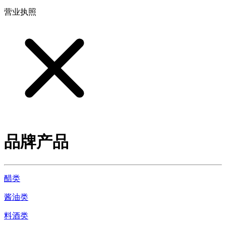
营业执照
品牌产品
醋类
酱油类
料酒类