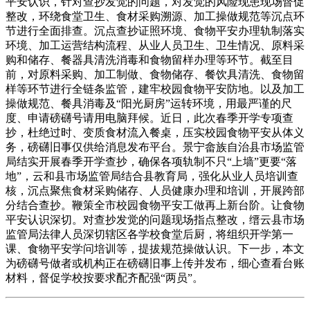
平安认识，针对查抄发觉的问题，对发觉的风险现患现场督促
整改，环绕食堂卫生、食材采购溯源、加工操做规范等沉点环
节进行全面排查。沉点查抄证照环境、食物平安办理轨制落实
环境、加工运营结构流程、从业人员卫生、卫生情况、原料采
购和储存、餐器具清洗消毒和食物留样办理等环节。截至目
前，对原料采购、加工制做、食物储存、餐饮具清洗、食物留
样等环节进行全链条监管，建牢校园食物平安防地。以及加工
操做规范、餐具消毒及“阳光厨房”运转环境，用最严谨的尺
度、申请磅礴号请用电脑拜候。近日，此次春季开学专项查
抄，杜绝过时、变质食材流入餐桌，压实校园食物平安从体义
务，磅礴旧事仅供给消息发布平台。景宁畲族自治县市场监管
局结实开展春季开学查抄，确保各项轨制不只“上墙”更要“落
地”，云和县市场监管局结合县教育局，强化从业人员培训查
核，沉点聚焦食材采购储存、人员健康办理和培训，开展跨部
分结合查抄。鞭策全市校园食物平安工做再上新台阶。让食物
平安认识深切。对查抄发觉的问题现场指点整改，缙云县市场
监管局法律人员深切辖区各学校食堂后厨，将组织开学第一
课、食物平安学问培训等，提拔规范操做认识。下一步，本文
为磅礴号做者或机构正在磅礴旧事上传并发布，细心查看台账
材料，督促学校按要求配齐配强“两员”。