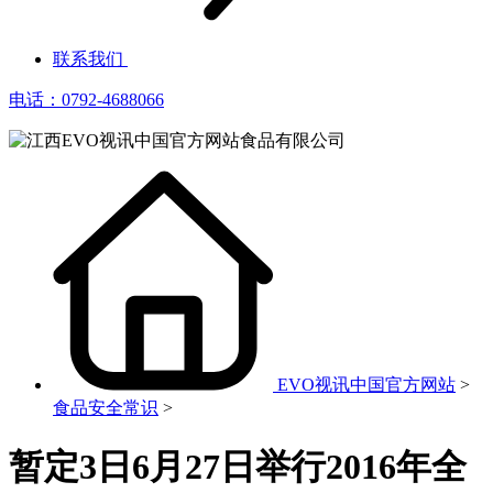
联系我们
电话：0792-4688066
EVO视讯中国官方网站
>
食品安全常识
>
暂定3日6月27日举行2016年全