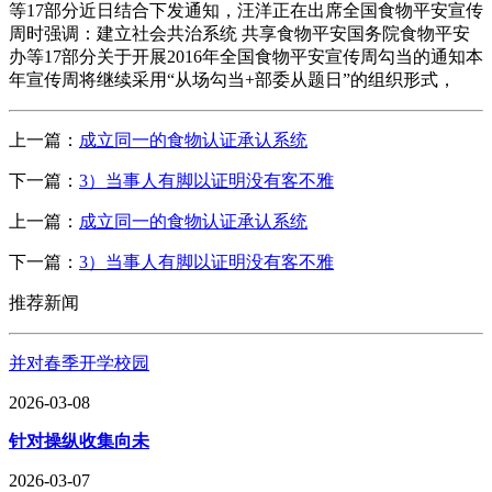
等17部分近日结合下发通知，汪洋正在出席全国食物平安宣传
周时强调：建立社会共治系统 共享食物平安国务院食物平安
办等17部分关于开展2016年全国食物平安宣传周勾当的通知本
年宣传周将继续采用“从场勾当+部委从题日”的组织形式，
上一篇：
成立同一的食物认证承认系统
下一篇：
3）当事人有脚以证明没有客不雅
上一篇：
成立同一的食物认证承认系统
下一篇：
3）当事人有脚以证明没有客不雅
推荐新闻
并对春季开学校园
2026-03-08
针对操纵收集向未
2026-03-07