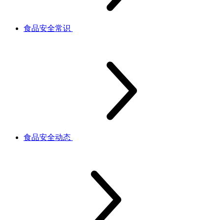
食品安全常识
食品安全动态