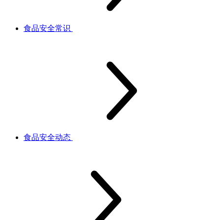
食品安全常识
食品安全动态