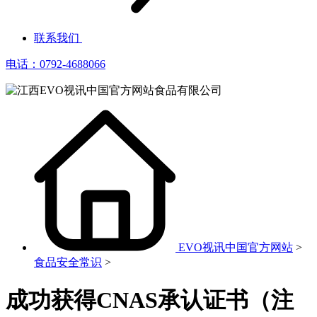
联系我们
电话：0792-4688066
EVO视讯中国官方网站
>
食品安全常识
>
成功获得CNAS承认证书（注