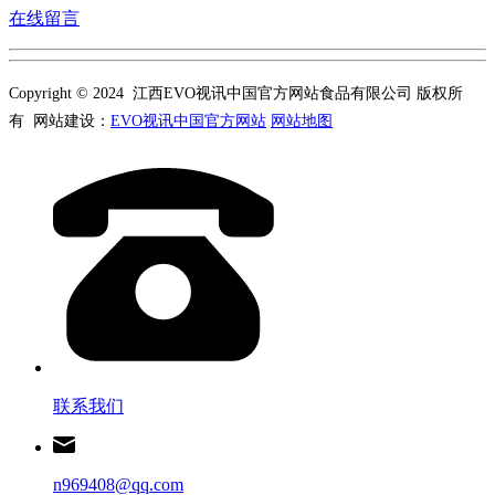
在线留言
Copyright © 2024 江西EVO视讯中国官方网站食品有限公司 版权所
有 网站建设：
EVO视讯中国官方网站
网站地图
联系我们
n969408@qq.com