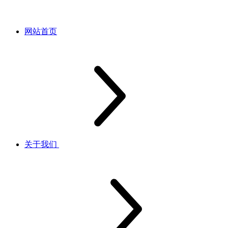
网站首页
关于我们