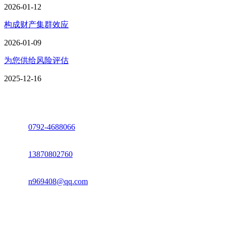
2026-01-12
构成财产集群效应
2026-01-09
为您供给风险评估
2025-12-16
座机：
0792-4688066
电话：
13870802760
邮箱：
n969408@qq.com
地址：江西省德安县高新技术产业园(宝塔工业园)高新路93号