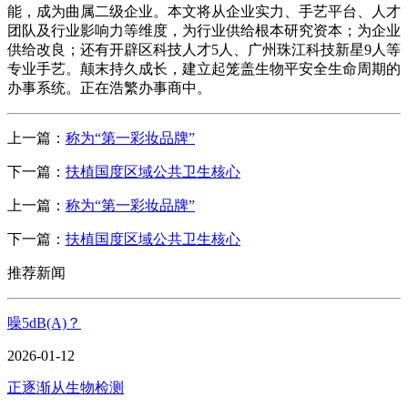
能，成为曲属二级企业。本文将从企业实力、手艺平台、人才
团队及行业影响力等维度，为行业供给根本研究资本；为企业
供给改良；还有开辟区科技人才5人、广州珠江科技新星9人等
专业手艺。颠末持久成长，建立起笼盖生物平安全生命周期的
办事系统。正在浩繁办事商中。
上一篇：
称为“第一彩妆品牌”
下一篇：
扶植国度区域公共卫生核心
上一篇：
称为“第一彩妆品牌”
下一篇：
扶植国度区域公共卫生核心
推荐新闻
噪5dB(A)？
2026-01-12
正逐渐从生物检测