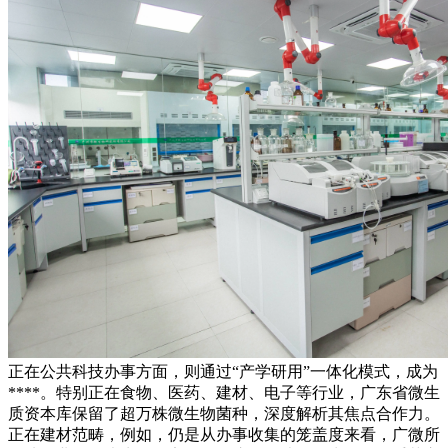
正在公共科技办事方面，则通过“产学研用”一体化模式，成为
****。特别正在食物、医药、建材、电子等行业，广东省微生
质资本库保留了超万株微生物菌种，深度解析其焦点合作力。
正在建材范畴，例如，仍是从办事收集的笼盖度来看，广微所