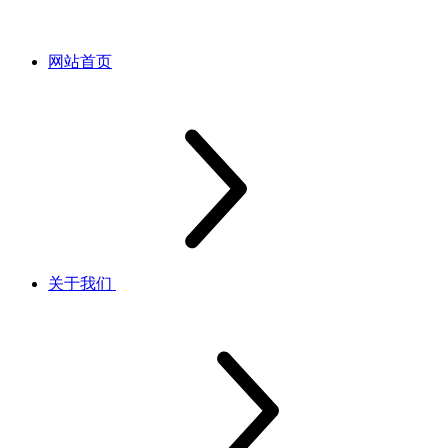
网站首页
关于我们