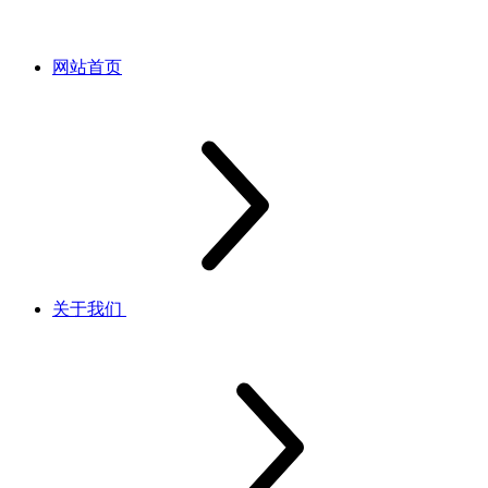
网站首页
关于我们