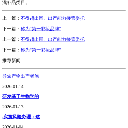
滋补品类目。
上一篇：
不得超出围、出产能力接管委托
下一篇：
称为“第一彩妆品牌”
上一篇：
不得超出围、出产能力接管委托
下一篇：
称为“第一彩妆品牌”
推荐新闻
导农产物出产者施
2026-01-14
研发基于生物学的
2026-01-13
.实施风险办理：这
2026-01-04