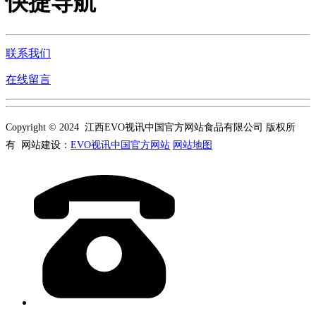
快捷导航
联系我们
在线留言
Copyright © 2024 江西EVO视讯中国官方网站食品有限公司 版权所
有 网站建设：
EVO视讯中国官方网站
网站地图