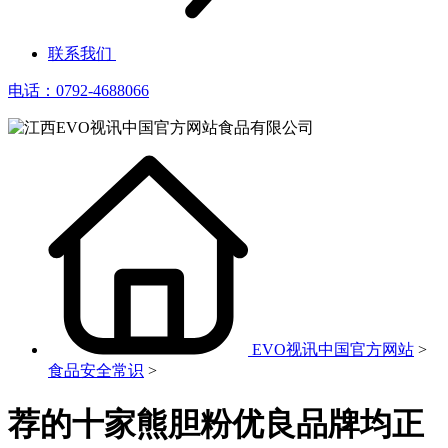
联系我们
电话：0792-4688066
EVO视讯中国官方网站
>
食品安全常识
>
荐的十家熊胆粉优良品牌均正