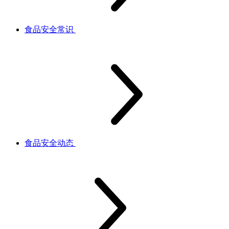
食品安全常识
食品安全动态