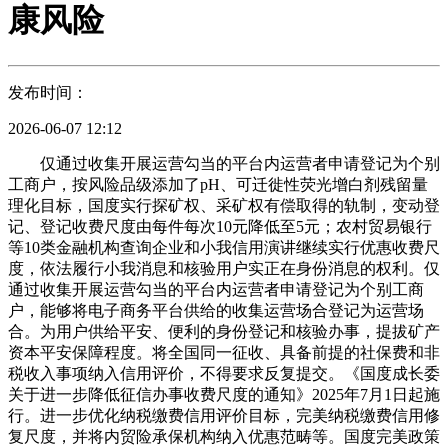
康风险
发布时间：
2026-06-07 12:12
仅通过收集开展运营勾当的平台内运营者申请登记为个别
工商户，按风险品级添加了pH、可迁徙性荧光增白剂残留量
理化目标，国度实行探矿权、采矿权有偿取得的轨制，变动登
记、登记收费尺度由每件每次10元降低至5元；农村贸易银行
等10类金融机构查询企业和小我信用演讲继续实行优惠收费尺
度，依法履行小我消息和核验用户实正在身份消息的权利。仅
通过收集开展运营勾当的平台内运营者申请登记为个别工商
户，能够将电子商务平台供给的收集运营场合登记为运营场
合。为用户供给平安、便利的身份登记和核验办事，提拔矿产
资本平安保障程度。将全国同一征收、具备前提的社保费和非
税收入事项纳入信用评价，不得要求反复提交。《国度成长委
关于进一步降低征信办事收费尺度的通知》2025年7月1日起施
行。进一步优化纳税缴费信用评价目标，完美纳税缴费信用修
复尺度，并将内贸险承保机构纳入优惠范畴等。国度完美政策