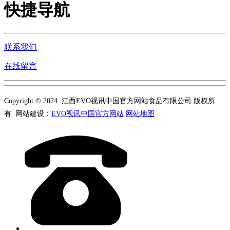
快捷导航
联系我们
在线留言
Copyright © 2024 江西EVO视讯中国官方网站食品有限公司 版权所
有 网站建设：
EVO视讯中国官方网站
网站地图