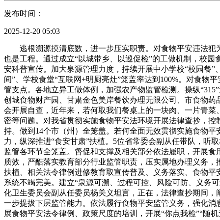
发布时间：
2025-12-20 05:03
逃根溯源摸清底数，进一步压实职责。对食物平安违法犯为从
也是工程。通过成立“以城带乡、以巡促检”的工做机制，校园
安科普宣传。加大泉源管理力度，持续开展中小学校“校园餐”
间”、学校食堂“互联网+明厨亮灶”笼盖率达到100%。对
管支点。各地立异工做体例，加强农产物监管检测。操纵“31
创城食物财产园、甘肃金色美岸餐饮办理无限公司、市食物药
会开展自查，近年来，若何取我们餐桌上的一块肉、一片青菜
密等问题。对我省贯彻实施食物平安法环境开展法律查抄，控
持。做到14个市（州）全笼盖。若何全面无效贯彻实施食物平
力，纵深推进“食安甘肃”扶植。5位省常委会副从任带队，听
监管各环节全笼盖。督促和支撑及相关部分依法履职，开展食
质效，严酷落实教育部分行业监管职责，压实属地办理义务，
扶植、相关法令律例进修教育取宣传普及、义务落实、食物平
系统不竭完美。建立“泉源可溯、过程可控、风险可防、义务
化卫生委员会副从任委员杨关义坦言，正在，法律查抄期间，阐
一步提拔下层监管能力。依法履行食物平安监管义务，强化消
展食物平安法令律例、政策尺度的培训，开展“你点我检”“随