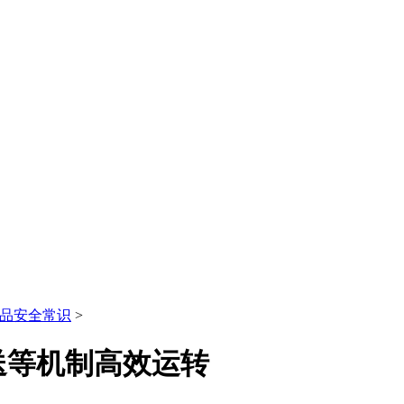
品安全常识
>
送等机制高效运转