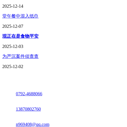
2025-12-14
堂午餐中混入纸巾
2025-12-07
现正在是食物平安
2025-12-03
为严沉案件侦查查
2025-12-02
座机：
0792-4688066
电话：
13870802760
邮箱：
n969408@qq.com