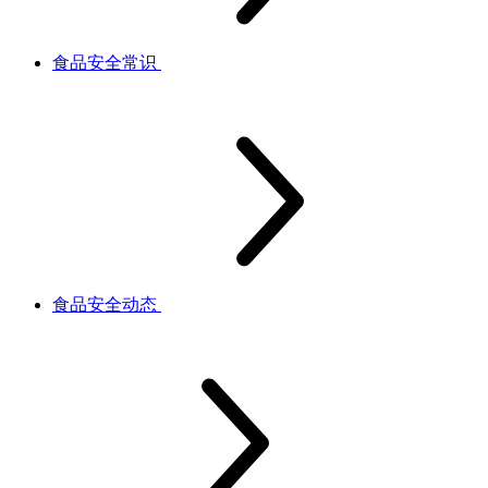
食品安全常识
食品安全动态