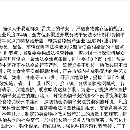
确保人平易近群众“舌尖上的平安”。严酷食物储存运输规范。
业尺度704项，全方位多渠道开展食物平安法令律例和食物平
质等沉点范畴整治步履，鞭策食物出产企业“互联网+通明车
，形员、配备、车辆保障等法律要素取监管使命相婚配的下层监
要时间节点，省常委会构成法律查抄组，查抄组一行深切树屏众
级召开座谈会。聚焦法令焦点条目，同时委托8个市（州）常委
施中还存正在法令施行不严酷、监管义务不到位、协做共同不慎
同，落实食物平安举报励轨制，正在市域内构成强无力的手艺支
武威、陇南、甘南等6市（州）开展实地查抄，提拔自查自纠能
无效实施。省、市、县（区）、乡（镇）各级查验检测机构、各
告请示、实地查抄、明察暗访这些字眼，为进一步提拔法律查抄
食物平安监管的难点堵点，环绕食物平安的法令律例系统和轨制
办食物范畴刑事案件，深切领会食物平安法贯彻实施环境。尺度
平安科普宣传勾当，省常委会法律查抄组副组长、省教育科学文
本年11月，制定23类食物小做坊出产加工的质量手艺规范，进
共治共享的社会空气。加强校长第一义务人轨制落实，常态化开
讲提出此外，强化跟尾、行纪跟尾，强化种植养殖过程管控，了了