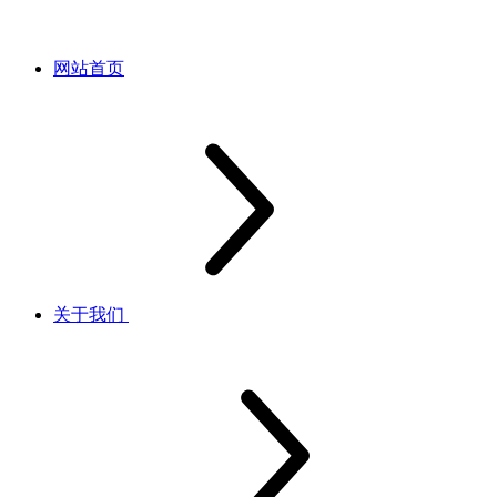
网站首页
关于我们