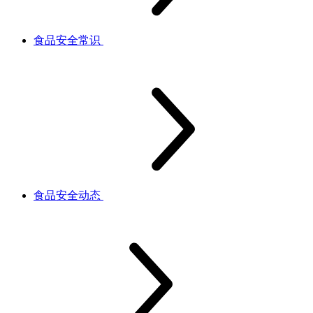
食品安全常识
食品安全动态