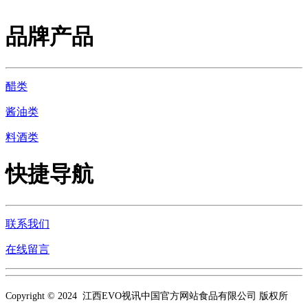
品牌产品
醋类
酱油类
料酒类
快捷导航
联系我们
在线留言
Copyright © 2024 江西EVO视讯中国官方网站食品有限公司 版权所