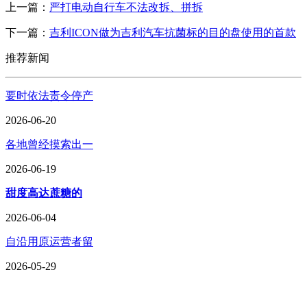
上一篇：
严打电动自行车不法改拆、拼拆
下一篇：
吉利ICON做为吉利汽车抗菌标的目的盘使用的首款
推荐新闻
要时依法责令停产
2026-06-20
各地曾经摸索出一
2026-06-19
甜度高达蔗糖的
2026-06-04
自沿用原运营者留
2026-05-29