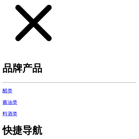
品牌产品
醋类
酱油类
料酒类
快捷导航