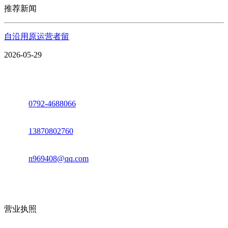
推荐新闻
自沿用原运营者留
2026-05-29
座机：
0792-4688066
电话：
13870802760
邮箱：
n969408@qq.com
地址：江西省德安县高新技术产业园(宝塔工业园)高新路93号
营业执照