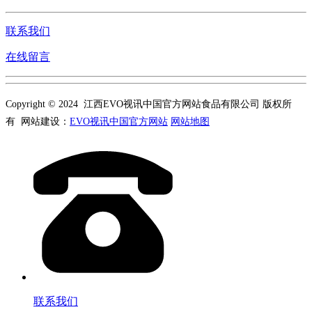
联系我们
在线留言
Copyright © 2024 江西EVO视讯中国官方网站食品有限公司 版权所
有 网站建设：
EVO视讯中国官方网站
网站地图
联系我们