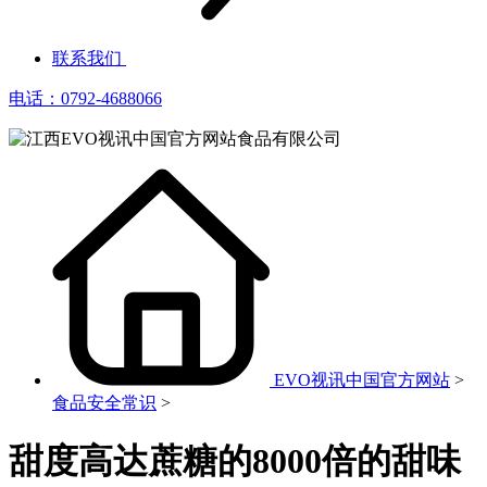
联系我们
电话：0792-4688066
EVO视讯中国官方网站
>
食品安全常识
>
甜度高达蔗糖的8000倍的甜味