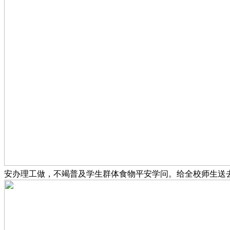
安办理工做，不竭普及学生群体食物平安学问。给全校师生送