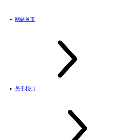
网站首页
关于我们