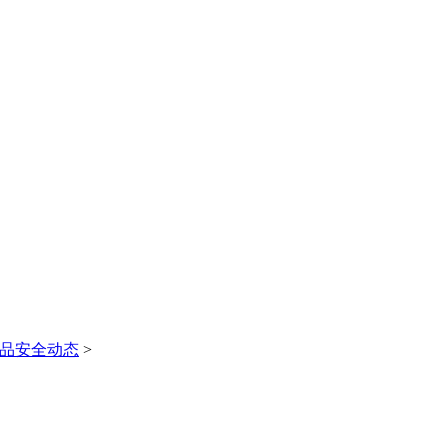
品安全动态
>