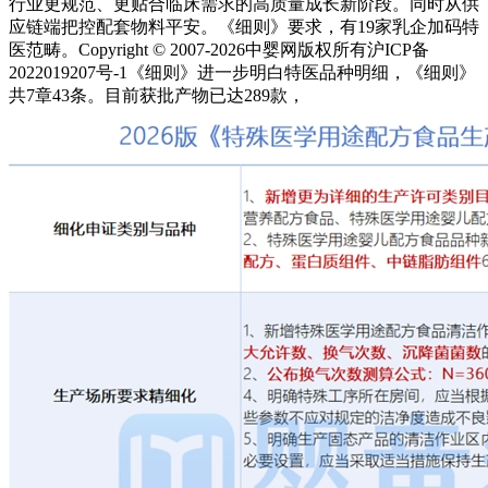
行业更规范、更贴合临床需求的高质量成长新阶段。同时从供
应链端把控配套物料平安。《细则》要求，有19家乳企加码特
医范畴。Copyright © 2007-2026中婴网版权所有沪ICP备
2022019207号-1《细则》进一步明白特医品种明细，《细则》
共7章43条。目前获批产物已达289款，