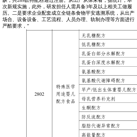
缺，共289款特配粉通过注册。从出产从体来看，据统计，本
次新规实施，此外，研发担任人需具备3年及以上相关工做履
历。二是要求企业配套成立全链条食物平安逃溯系统，从出产
场合、设备设备、工艺流程、人员办理、轨制办理等方面进行
严酷要求，”