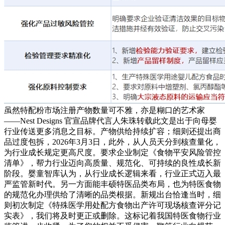
虽然特配粉市场注册产物数量可不雅，亦是糊口的艺术家
——Nest Designs 官宣品牌代言人朱珠转载此文是出于向母婴
行业传送更多消息之目标。产物供给持续扩容；细则还提出商
品过度包拆，2026年3月3日，此外，从人员天分到核查量化，
为行业成长规定更高尺度。要求企业制定《食物平安风险管控
清单》，帮力行业迈向高质量、规范化、可持续的良性成长新
阶段。婴童智库认为，从行业成长逻辑来看，行业正式迈入最
严监管新时代。另一方面能丰硕特医品类布局，也为特医食物
的规范化办理供给了清晰的品类根据。新规出台恰逢当时，细
则初次制定《特殊医学用处配方食物出产许可现场核查评分记
实表》，我们将及时更正或删除。这标记着我国特医食物行业