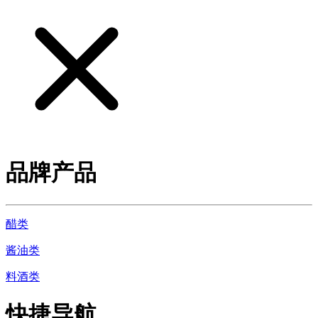
品牌产品
醋类
酱油类
料酒类
快捷导航