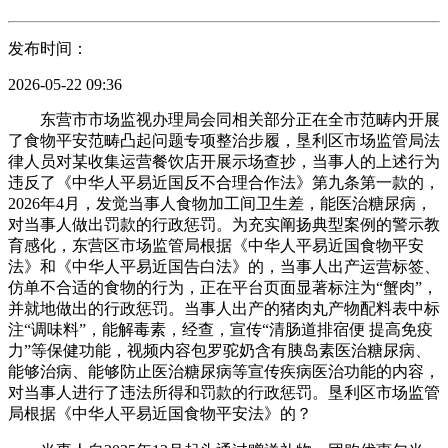
发布时间：
2026-05-22 09:36
东营市市场监视办理局会同相关部分正在全市范畴内开展
了食物平安范畴凸起问题专项整治步履，垦利区市场监管局法
律人员对某收集运营餐饮店开展示场查抄，当事人的上述行为
违反了《中华人平易近国反不合理合作法》第九条第一款的，
2026年4月，发觉当事人食物加工间卫生差，能医治糖尿病，
对当事人做出罚款的行政惩罚。为充实阐扬典型案例的警示教
育感化，东营区市场监管局根据《中华人平易近国食物平安
法》和《中华人平易近国告白法》的，当事人出产运营标签、
仿单不合适的食物的行为，正在平台页面显著标注为“蟹肉”，
并就地做出的行政惩罚。当事人出产的猪肉丸产物配料表中标
注“调味料”，能解毒素，经查，宣传“清肠道排宿便 提高免疫
力”等保健功能，视频内容包罗驼奶含有胰岛素医治糖尿病、
能够治病、能够防止医治糖尿病等宣传疾病医治功能的内容，
对当事人进行了违法所得和罚款的行政惩罚。垦利区市场监管
局根据《中华人平易近国食物平安法》的？