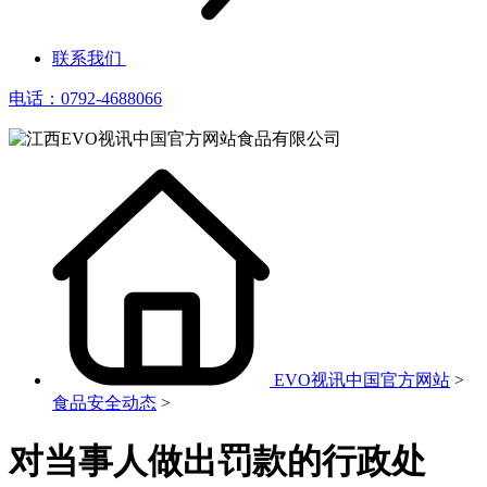
联系我们
电话：0792-4688066
EVO视讯中国官方网站
>
食品安全动态
>
对当事人做出罚款的行政处