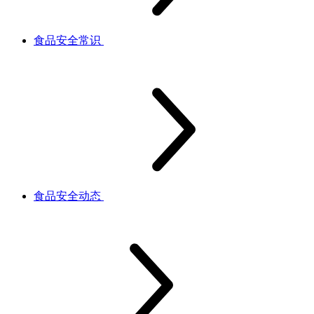
食品安全常识
食品安全动态