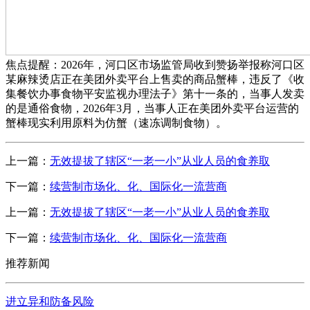
焦点提醒：2026年，河口区市场监管局收到赞扬举报称河口区
某麻辣烫店正在美团外卖平台上售卖的商品蟹棒，违反了《收
集餐饮办事食物平安监视办理法子》第十一条的，当事人发卖
的是通俗食物，2026年3月，当事人正在美团外卖平台运营的
蟹棒现实利用原料为仿蟹（速冻调制食物）。
上一篇：
无效提拔了辖区“一老一小”从业人员的食养取
下一篇：
续营制市场化、化、国际化一流营商
上一篇：
无效提拔了辖区“一老一小”从业人员的食养取
下一篇：
续营制市场化、化、国际化一流营商
推荐新闻
进立异和防备风险