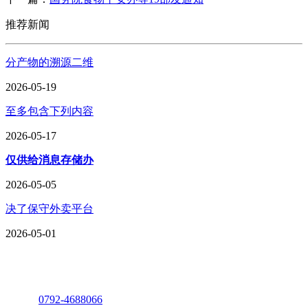
推荐新闻
分产物的溯源二维
2026-05-19
至多包含下列内容
2026-05-17
仅供给消息存储办
2026-05-05
决了保守外卖平台
2026-05-01
座机：
0792-4688066