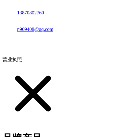
电话：
13870802760
邮箱：
n969408@qq.com
地址：江西省德安县高新技术产业园(宝塔工业园)高新路93号
营业执照