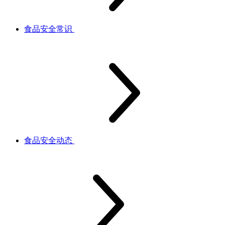
食品安全常识
食品安全动态