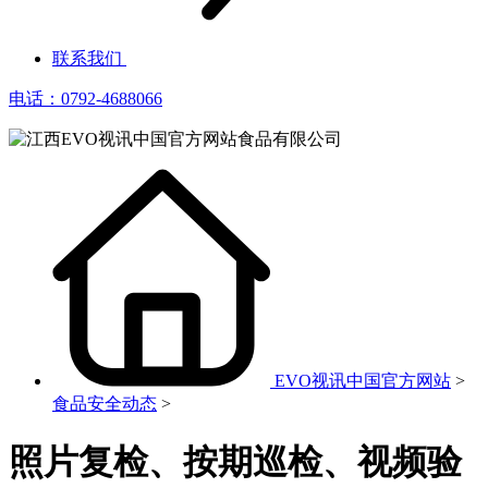
联系我们
电话：0792-4688066
EVO视讯中国官方网站
>
食品安全动态
>
照片复检、按期巡检、视频验