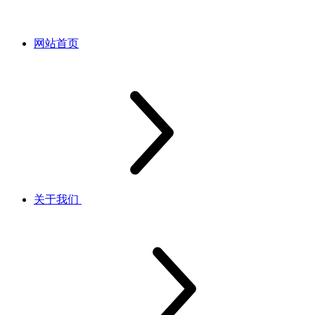
网站首页
关于我们