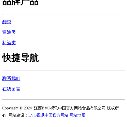
品牌产品
醋类
酱油类
料酒类
快捷导航
联系我们
在线留言
Copyright © 2024 江西EVO视讯中国官方网站食品有限公司 版权所
有 网站建设：
EVO视讯中国官方网站
网站地图