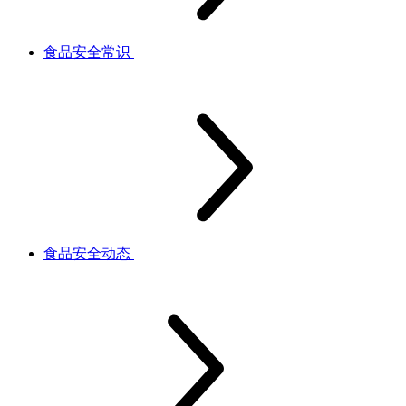
食品安全常识
食品安全动态