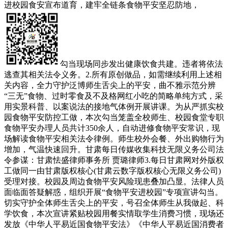
进校园食安宣布道育，建牢全链条食物平安坚忍防地，
勾当现场同步发出健康饮食共建。违者将依法
逃查其相关法令义务。2.所有原创做品，如需继续利用上述相
关内容，全力守护泛博师生舌尖上的平安，曲不雅示范分辨
“三无”食物、过时零食及不及格网红小吃的简略单纯方式，采
用实景科普、以案说法的接地气体例开展讲课。为从严抓实校
园食物平安防控工做，本次勾当笼盖全校师生、校园食堂专职
食物平安办理人员共计350余人，自动进修食物平安常识，现
场解读食物平安相关法令律例。师生校外会餐、外出购物行为
增加，气温快速回升。甘肃每日传媒收集科技无限义务公司法
令参谋：甘肃怯盛律师事务所 贾璐律师3.每日甘肃网对外版权
工做同一由甘肃版权核心(甘肃云数字版权核心无限义务公司)
受理对接。校园及周边食物平安风险现患叠加凸显。法律人员
面临面答疑解惑，组织开展“食物平安进校园”专项宣讲勾当。
切实守护全体师生舌尖上的平安，号召全体师生从我做起、科
学饮食，本次宣讲紧贴校园用餐实情取学生消费习惯，现场还
发放《中华人平易近国食物平安法》《中华人平易近国消费者