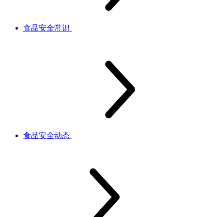
食品安全常识
食品安全动态