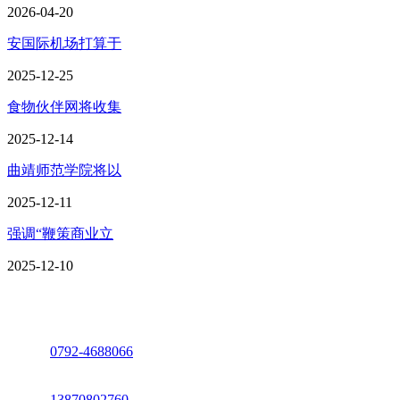
2026-04-20
安国际机场打算于
2025-12-25
食物伙伴网将收集
2025-12-14
曲靖师范学院将以
2025-12-11
强调“鞭策商业立
2025-12-10
座机：
0792-4688066
电话：
13870802760