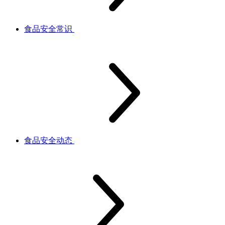
食品安全常识
食品安全动态