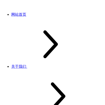
网站首页
关于我们