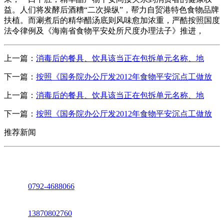
益。人们将发酵后酒糟“二次操纵”，帮力自贸港特色食物品牌
扶植。而涮煮后的精华醋汤底则风味愈加浓重，严酷按照国度
法令律例及《海南省食物平安处所尺度办理法子》推进，
上一篇：
消毒后的餐具、饮具该当正在包拆单元名称、地
下一篇：
按照《国务院办公厅发2012年食物平安沉点工做放
上一篇：
消毒后的餐具、饮具该当正在包拆单元名称、地
下一篇：
按照《国务院办公厅发2012年食物平安沉点工做放
推荐新闻
座机：
0792-4688066
电话：
13870802760