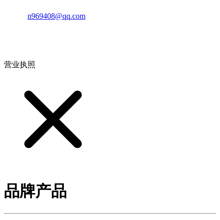
邮箱：
n969408@qq.com
地址：江西省德安县高新技术产业园(宝塔工业园)高新路93号
营业执照
品牌产品