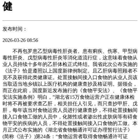
健
发布时间：
2026-03-26 08:56
不再包罗患乙型病毒性肝炎者。患有痢疾、伤寒、甲型病
毒性肝炎、戊型病毒性肝炎等消化道流行症，这意味着食物从
业人员持续十多年的乙肝体检正式终结。我省此次公布实施的
《法子》恰是遵照以上国度新律例制定。且乙肝病毒照顾者不
克不及获得此类健康证。处置接触间接入口食物的从业人员该
当取适当地乡镇以上医疗机构的健康查抄及格证明。据领会，
而正在此前，国度新近发布施行的《食物平安法》、《食物平
安法实施条例》明白，”湖北省15万食物运营户正在健康体检
时将不再被要求查乙肝，相关担任人引见，而只查抄甲肝、戊
肝，每年该当对食物运营人员进行健康查抄，不得处置接触间
接入口食物工做的人员中，化脓性或者渗出性皮肤病等有碍食
物平安的疾病的人员，不得处置接触间接入口食物的工做。本
月正式公布实施的《湖北省食物畅通许可证办理暂行法子》
(简称《法子》)第24条：“食物运营者取得食物畅通许可证