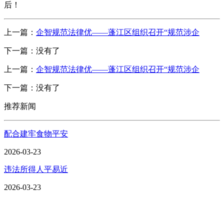
后！
上一篇：
企智规范法律优——蓬江区组织召开“规范涉企
下一篇：没有了
上一篇：
企智规范法律优——蓬江区组织召开“规范涉企
下一篇：没有了
推荐新闻
配合建牢食物平安
2026-03-23
违法所得人平易近
2026-03-23