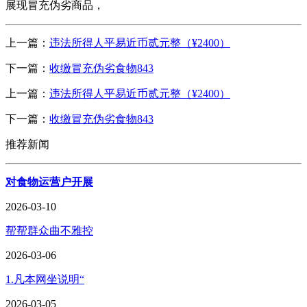
展现冒充伪劣商品，
上一篇：
违法所得人平易近币贰元整（¥2400）
下一篇：
收缴冒充伪劣食物843
上一篇：
违法所得人平易近币贰元整（¥2400）
下一篇：
收缴冒充伪劣食物843
推荐新闻
对食物运营户开展
2026-03-10
帮帮群众曲不雅控
2026-03-06
1.凡本网坐说明“
2026-03-05