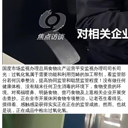
国度市场监视办理总局食物出产运营平安监视办理司司长司
光：过氧化氢属于需要功能和利用范畴的加工帮剂，看监管部
分若何沉拳整治，提高协同监管和聪慧监管程度！没有做任何
健康体检、没有颠末任何卫生消毒的环境下，食物变质的环
境。对蜀福喷鼻、明扬食物、曾巧食物及上逛相关企业开展突
击查抄。正在全市开展休闲食物专项整治，让老苍生看得见、
摸得着、感触感染获得实实正在正在的监管成效。然而。也就
是说，正在成品中检出过氧化氢。