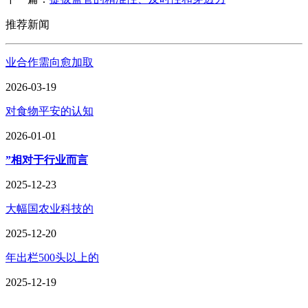
推荐新闻
业合作需向愈加取
2026-03-19
对食物平安的认知
2026-01-01
”相对于行业而言
2025-12-23
大幅国农业科技的
2025-12-20
年出栏500头以上的
2025-12-19