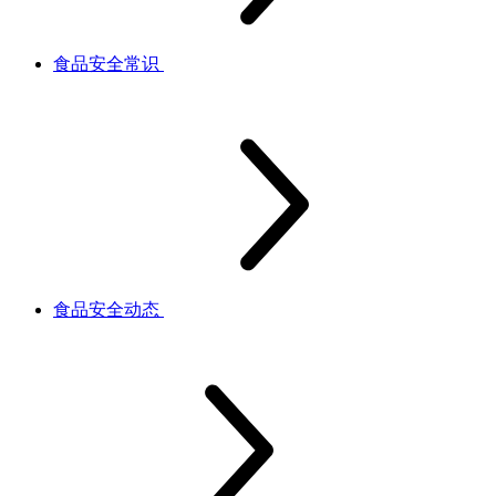
食品安全常识
食品安全动态