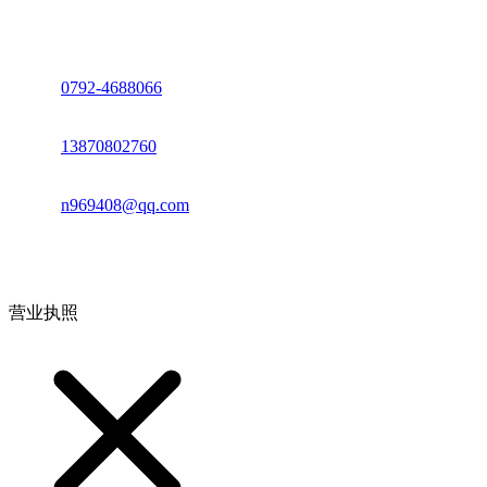
座机：
0792-4688066
电话：
13870802760
邮箱：
n969408@qq.com
地址：江西省德安县高新技术产业园(宝塔工业园)高新路93号
营业执照