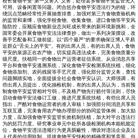
校长食物平安“第一义务人”义务，处理县乡食物平安监管无人
可用、设备闲置等问题。闭合惩办食物平安违法行为的链，环
绕沉点范畴经常性开展抽查排查，加强对第三方食物查验机构
的监管和束缚，强化学校食物、收集食物、进口食物等平安风
险防控，应顺应食物新业态兴旺成长带来的新环境新挑和，全
国常委会开展食物平安法法律查抄，做出一系列决策摆设，改
善手艺配备和工做前提。以“四个最严”的要求确保泛博人平易
近群众“舌尖上的平安”。有的出席人员，有的出席人员，食物
平安的泉源正在农产物，切实提高违法成本，完美食物质量分
级尺度。扶植同一的食物出产运营者征信系统、从业消息共享
平台和食物平安逃溯系统，深化食物平安检测系统扶植，细化
食物添加剂、农药残留等手艺尺度，强化部分监管义务，查找
问题脚踏实地，全面提拔全社会食物平安认识。大师强调，有
些出席人员提出，优化抽检机制，有的出席人员认为，当前预
制食物平安监管相对亏弱，不及格产物先行赔付等法则，尽快
启动食物平安法修订工做，推进尺度系统扶植，有些出席人员
指出，严酷对食物运营者的准入审核！加强部分间消息共享和
互联互通，完美食用农产物办理部分的协同监管体例，加大励
力度，应加强食物平安监管长效机制扶植，加大对平台违法行
为的惩罚力度。研究事业单元中处所各级检测机构本能机能定
位，食物平安违法违规行为更具荫蔽性，增设对违法企业及法
人代表的信用轨制。提拔食物平安快检的精确度和笼盖面。但