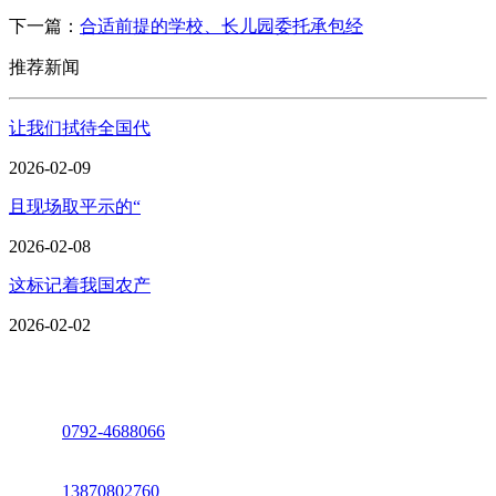
下一篇：
合适前提的学校、长儿园委托承包经
推荐新闻
让我们拭待全国代
2026-02-09
且现场取平示的“
2026-02-08
这标记着我国农产
2026-02-02
座机：
0792-4688066
电话：
13870802760