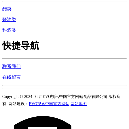
醋类
酱油类
料酒类
快捷导航
联系我们
在线留言
Copyright © 2024 江西EVO视讯中国官方网站食品有限公司 版权所
有 网站建设：
EVO视讯中国官方网站
网站地图