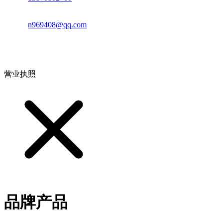
邮箱：
n969408@qq.com
地址：江西省德安县高新技术产业园(宝塔工业园)高新路93号
营业执照
品牌产品