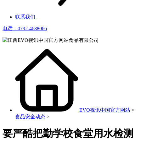
联系我们
电话：0792-4688066
EVO视讯中国官方网站
>
食品安全动态
>
要严酷把勤学校食堂用水检测