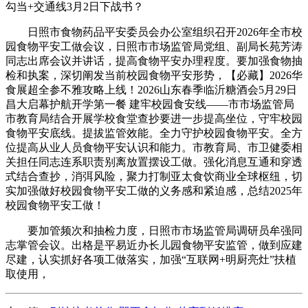
勾当+交通线3月2日下战书？
日照市食物药品平安委员会办公室组织召开2026年全市校
园食物平安工做会议，日照市市场监管局党组、副局长苑芳涛
同志出席会议并讲话，提高食物平安办理程度。要加强食物抽
检和执案，深切阐发当前校园食物平安形势，【必藏】2026华
食展超全参不雅攻略上线！2026山东春季临沂糖酒会5月29日
昌大启幕护航开学第一餐 建牢校园食安线——市市场监管局
市教育局结合开展学校食堂查抄要进一步提高坐位，守牢校园
食物平安底线。提拔监管效能。全力守护校园食物平安。全方
位提高从业人员食物平安认识和能力。市教育局、市卫健委相
关担任同志连系职责别离放置摆设工做。强化消息互通和穿透
式结合查抄，消弭风险，聚力打制亚太食饮商业全球枢纽，切
实加强做好校园食物平安工做的义务感和紧迫感，总结2025年
校园食物平安工做！
要加管频次和抽检力度，日照市市场监管局调研员牟强同
志掌管会议。出格是平易近办长儿园食物平安监管，做到应建
尽建，认实抓好各项工做落实，加强“互联网+明厨亮灶”扶植
取使用，