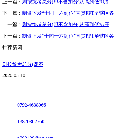
上一篇：
则按统考总分(即不含加分)从高到低排序
下一篇：
制做下发“十同一六到位”宣贯PPT至辖区各
上一篇：
则按统考总分(即不含加分)从高到低排序
下一篇：
制做下发“十同一六到位”宣贯PPT至辖区各
推荐新闻
则按统考总分(即不
2026-03-10
座机：
0792-4688066
电话：
13870802760