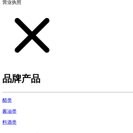
营业执照
品牌产品
醋类
酱油类
料酒类