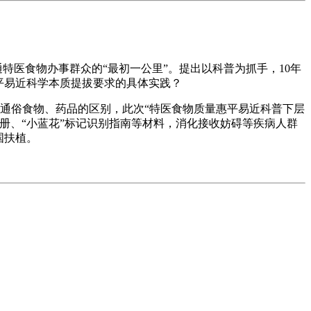
特医食物办事群众的“最初一公里”。提出以科普为抓手，10年
平易近科学本质提拔要求的具体实践？
取通俗食物、药品的区别，此次“特医食物质量惠平易近科普下层
册、“小蓝花”标记识别指南等材料，消化接收妨碍等疾病人群
国扶植。