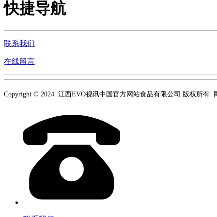
快捷导航
联系我们
在线留言
Copyright © 2024 江西EVO视讯中国官方网站食品有限公司 版权所有