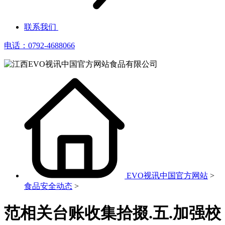
联系我们
电话：0792-4688066
EVO视讯中国官方网站
>
食品安全动态
>
范相关台账收集拾掇.五.加强校