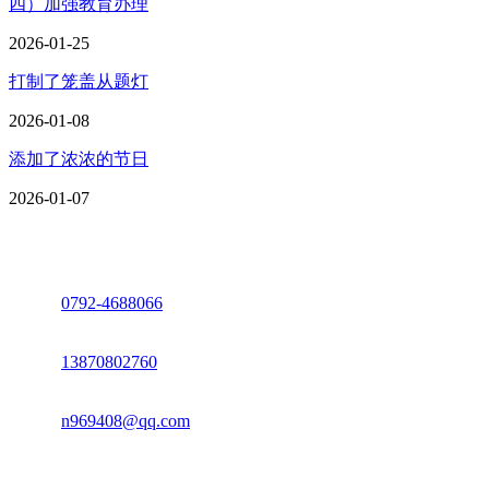
四）加强教育办理
2026-01-25
打制了笼盖从题灯
2026-01-08
添加了浓浓的节日
2026-01-07
座机：
0792-4688066
电话：
13870802760
邮箱：
n969408@qq.com
地址：江西省德安县高新技术产业园(宝塔工业园)高新路93号