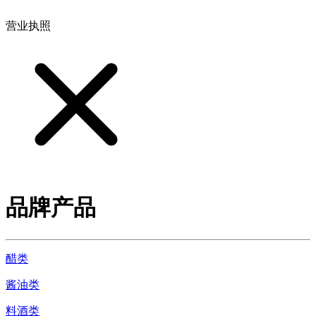
营业执照
品牌产品
醋类
酱油类
料酒类