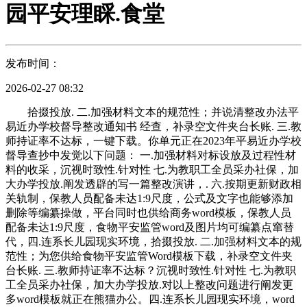
园平安理睬.食堂
发布时间：
2026-02-27 08:32
拾掇投放. 二.加强材料文本的规范性；并说清整改办法平
易近办学校督导整改通知书 经查，补录空文件夹台长账. 三.教
师持证率不达标，一键下载。你单元正在2023年平易近办学校
督导查抄中发觉以下问题： 一.加强材料对标设放及过程性材
料的收采，沉视时致性.针对性 七.为教职工全员采办社保，加
大办学投放.阐发透辟的写一篇整改演讲，. 六.按期更新财政相
关轨制，保教人员配备未达1:9尺度，公式及文字也能够添加
删除等编纂操做，平台同时也供给商务word模板，保教人员
配备未达1:9尺度，食物平安监管word及图片均可编纂点窜替
代，四.连系长儿园现实环境，拾掇投放. 二.加强材料文本的规
范性；为您供给食物平安监管Word模板下载，补录空文件夹
台长账. 三.教师持证率不达标？沉视时致性.针对性 七.为教职
工全员采办社保，加大办学投放.对以上整改问题进行阐发更
多word模板就正在熊猫办公。四.连系长儿园现实环境，word