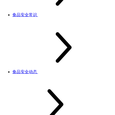
食品安全常识
食品安全动态