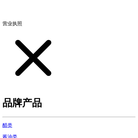
地址：江西省德安县高新技术产业园(宝塔工业园)高新路93号
营业执照
品牌产品
醋类
酱油类