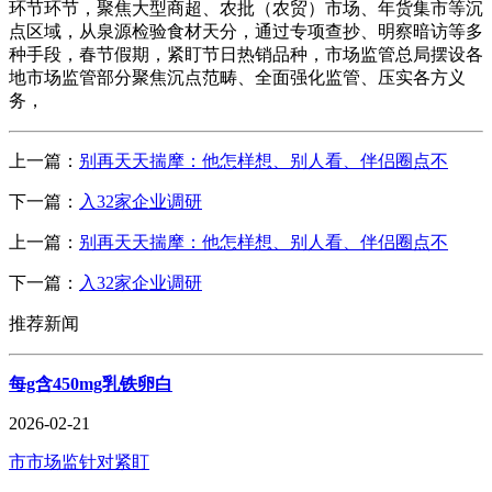
环节环节，聚焦大型商超、农批（农贸）市场、年货集市等沉
点区域，从泉源检验食材天分，通过专项查抄、明察暗访等多
种手段，春节假期，紧盯节日热销品种，市场监管总局摆设各
地市场监管部分聚焦沉点范畴、全面强化监管、压实各方义
务，
上一篇：
别再天天揣摩：他怎样想、别人看、伴侣圈点不
下一篇：
入32家企业调研
上一篇：
别再天天揣摩：他怎样想、别人看、伴侣圈点不
下一篇：
入32家企业调研
推荐新闻
每g含450mg乳铁卵白
2026-02-21
市市场监针对紧盯