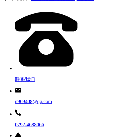
联系我们
n969408@qq.com
0792-4688066