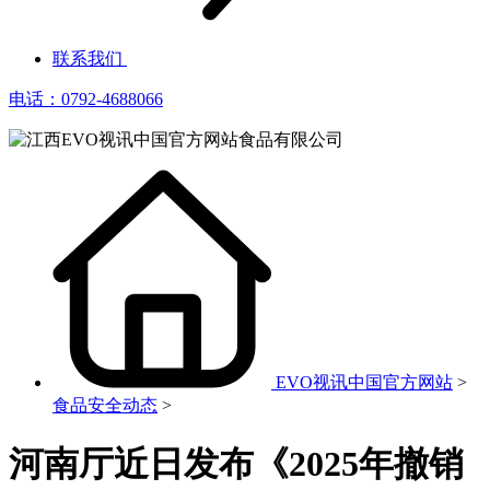
联系我们
电话：0792-4688066
EVO视讯中国官方网站
>
食品安全动态
>
河南厅近日发布《2025年撤销