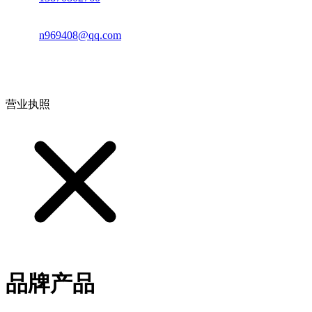
邮箱：
n969408@qq.com
地址：江西省德安县高新技术产业园(宝塔工业园)高新路93号
营业执照
品牌产品