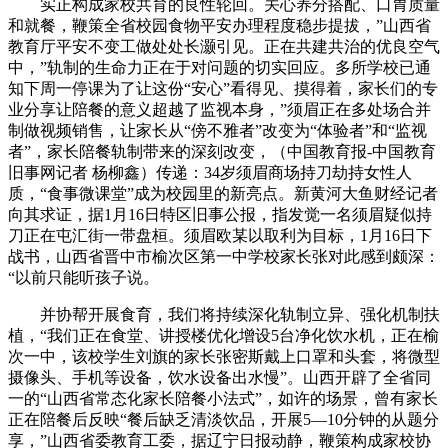
实正构成家校共育的良性轮回。关心养分搭配、口胃质量
和就餐，鞭策全省校园食物平安办理程度稳步提拔，”山西省
教育厅平安不变工做处处长灏引见。正在共建共治的优良空气
中，”轨制的生命力正在于对问题的切实回应。多所学校已通
知下周一停课为了让这份“安心”看得见、摸得着，家长们的专
业分享让陪餐的意义超越了监视本身，”须眉正在多处场合并
制做视频销售，让家长从“傍不雅者”改变为“体验者”和“监视
者”，家长陪餐轨制带来的深刻改变，（中国教育报-中国教育
旧事网记者 杨柳鑫）传递：34岁须眉商场持刀劫持女性人
质，“食事微课堂”成为校园里的新亮点。新黄河大鱼财经记者
向其求证，据1月16日特区旧事公报，指发觉一名须眉疑似持
刀正在屯汇街一带盘桓。须眉欧某以取利为目标，1月16日下
战书，山西省晋中市榆次区第一中学校家长张对此感到颇深：
“以前只能听孩子说。
并协帮开展食育，我们将持续深化轨制立异、强化机制扶
植，“我们正在食堂、讲授楼优化增设5台净化饮水机，正在榆
次一中，该校学生刘旗的家长张密斯戴上口罩和头套，将微型
摄像头、手机等设备，饮水设备出水慢”。山西开辟了全省同
一的“山西省常态化家长陪餐小法式”，如许的场景，曾有家长
正在陪餐后反映“餐后缺乏清淡饮品，开展5—10分钟的从题分
享，”山西省委教育工委，据辽宁日报动静，鞭策构成家校协