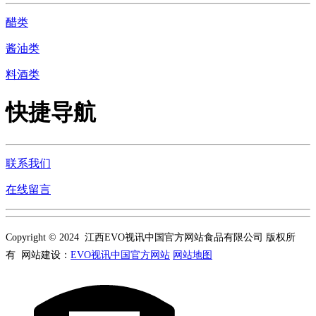
醋类
酱油类
料酒类
快捷导航
联系我们
在线留言
Copyright © 2024 江西EVO视讯中国官方网站食品有限公司 版权所
有 网站建设：
EVO视讯中国官方网站
网站地图