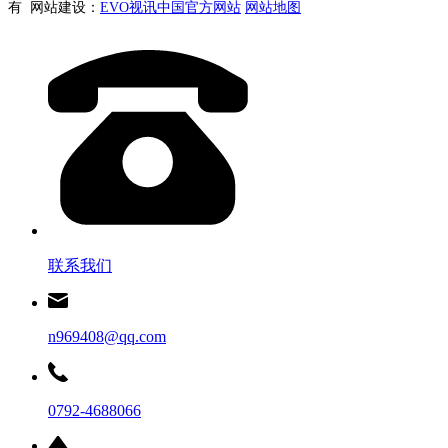
有 网站建设：
EVO视讯中国官方网站
网站地图
联系我们
n969408@qq.com
0792-4688066