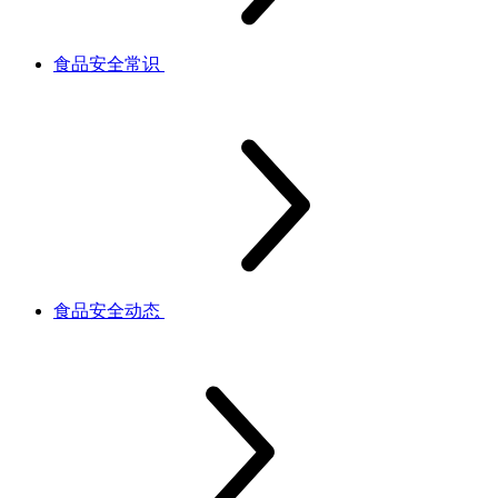
食品安全常识
食品安全动态