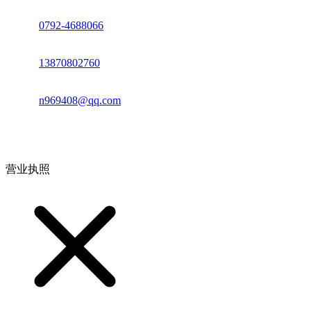
座机：
0792-4688066
电话：
13870802760
邮箱：
n969408@qq.com
地址：江西省德安县高新技术产业园(宝塔工业园)高新路93号
营业执照