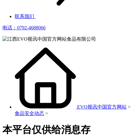
联系我们
电话：0792-4688066
EVO视讯中国官方网站
>
食品安全动态
>
本平台仅供给消息存