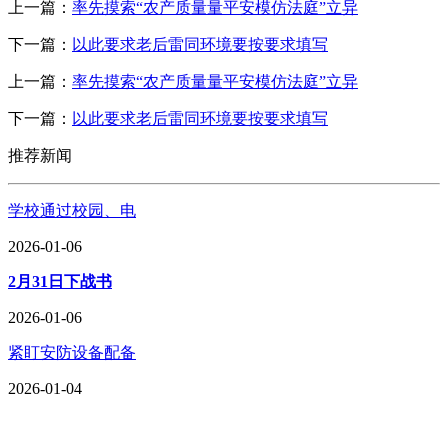
上一篇：
率先摸索“农产质量量平安模仿法庭”立异
下一篇：
以此要求老后雷同环境要按要求填写
上一篇：
率先摸索“农产质量量平安模仿法庭”立异
下一篇：
以此要求老后雷同环境要按要求填写
推荐新闻
学校通过校园、电
2026-01-06
2月31日下战书
2026-01-06
紧盯安防设备配备
2026-01-04