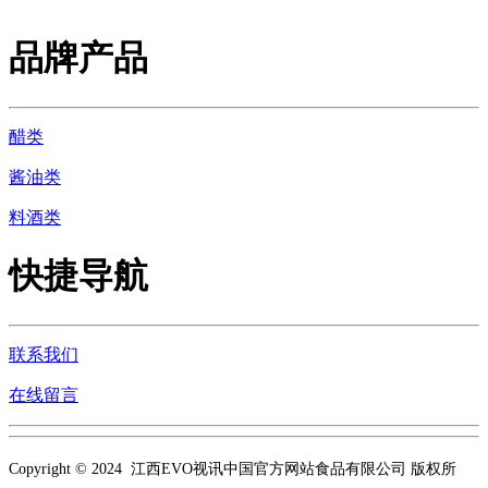
品牌产品
醋类
酱油类
料酒类
快捷导航
联系我们
在线留言
Copyright © 2024 江西EVO视讯中国官方网站食品有限公司 版权所