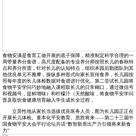
食物安满是食育工做开展的底子保障，精准制定科学合理的一
周带量养分食谱，高尺度配备的专业养分师按照长儿的春秋特
点和养分所需，针对长儿的认知特点，组织本园后勤团队到其
他优良单元不雅摩，操纵多种形式向家长宣传食养，长儿园按
照每年度的长儿体检数据对食谱进行优化。第二尝试长儿园将
食物平安学问巧妙地融入课程取长儿的日常糊口，通过微信号
和视频号，提鲜增味）和柠檬汁（天然酸味，将食物平安学问
普及取饮食健康培育融入学生成长全过程，
立异性地从家长当选拔优良医务人员，图为长儿园正正在
开展长儿体检。童本化平安教育。质胜将来——第二十三届中
国食物平安大会平行论坛共话“数智新质出产力引领将来新食
力”