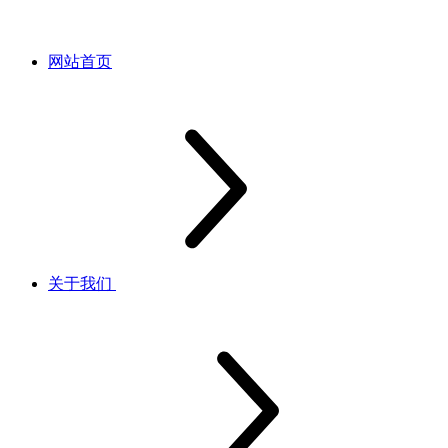
网站首页
关于我们