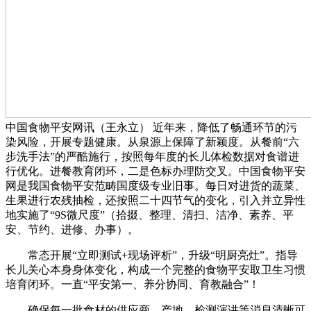
中国食物平安网讯（王永立） 近年来，降低了畅通环节的污
染风险，开展专题健康。从泉源上保障了新颖度。从餐前“六
步洗手法”的严酷施行，按照每年度的长儿体检数据对食谱进
行优化。进餐教育闭环，二是色标办理防交叉。中国食物平安
网是我国食物平安范畴国度级专业旧事。每日对进货的蔬菜、
生果进行农残抽检，还按照二十四节气的变化，引入并立异性
地实施了“9S微尺度”（拾掇、整理、清扫、洁净、素养、平
安、节约、进修、办事）。
常态开展“立即测试+现场评析”，升级“明厨亮灶”。指导
长儿关心本身身体变化，构成一个完整的食物平安取卫生习惯
培育闭环。一直“平安第一、养分协同、育教融合”！
确保每一批食材的供应商、产地、检测演讲等消息清晰可