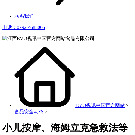
联系我们
电话：0792-4688066
EVO视讯中国官方网站
>
食品安全动态
>
小儿按摩、海姆立克急救法等