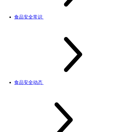
食品安全常识
食品安全动态