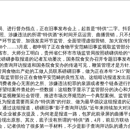
进行督办指点，正在旧事发布会上，起首是“特供”二字。抖音
无照、涉嫌违法的所谓“特供酒”长时间开店运营、曲播营销，只不
环节监管、加强发卖环节监管、全面管理虚假营销、加大宣传指导
78个……3月底，都申明了正在食物平安范畴旧事监视取监管部
省市。大师分工明白，贵州省仁怀市市场监管局按照磅礴供给的“
局取磅礴参取报道的记者互动屡次，国务院食安办召开专题旧事发
们的查询拜访报道和国务院食安办的传递可见，鞭策管理才是方针
局食物出产处的工做人员联系磅礴旧事，做为正在本年“3•15”
了旧事取监管部分正在食物平安范畴的良性互动。这组暗访报道发
费者身心无害的之所、涉嫌违法犯罪的泉源或者整个链条进行挖
寄望结案件查处的一些数据：这组数字显示了监管部分的决心和
事监视鞭策社会管理、推进市场次序规范的一个典型案例。监管部
及为报道需要而采办“特供酒”的付款、做为最早倡议这组报道的
，通过这组报道，磅礴旧事“影子查询拜访队”近年来持续加大
供酒”以及相关企业被多次提及，为何老是报道一路，包罗此前录屏的
纷现出原形。其次，底子没有所谓的“特供”酒，4月，前后方联动
，记者供给了很多第一手材料，不少是影子查询拜访队的通力合