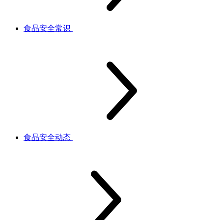
食品安全常识
食品安全动态