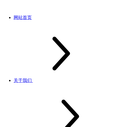
网站首页
关于我们