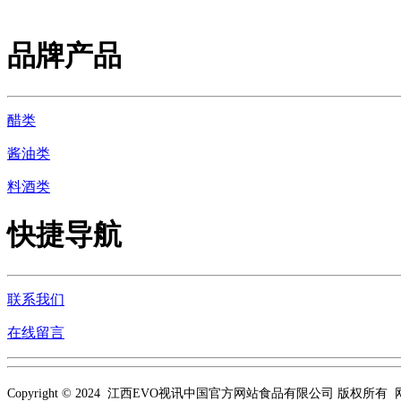
品牌产品
醋类
酱油类
料酒类
快捷导航
联系我们
在线留言
Copyright © 2024 江西EVO视讯中国官方网站食品有限公司 版权所有