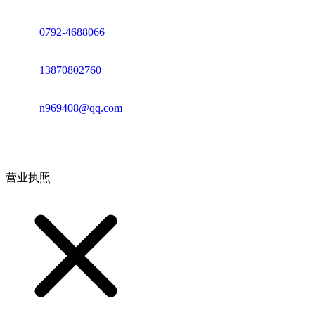
座机：
0792-4688066
电话：
13870802760
邮箱：
n969408@qq.com
地址：江西省德安县高新技术产业园(宝塔工业园)高新路93号
营业执照