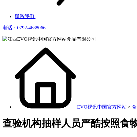
联系我们
电话：0792-4688066
EVO视讯中国官方网站
>
食
查验机构抽样人员严酷按照食