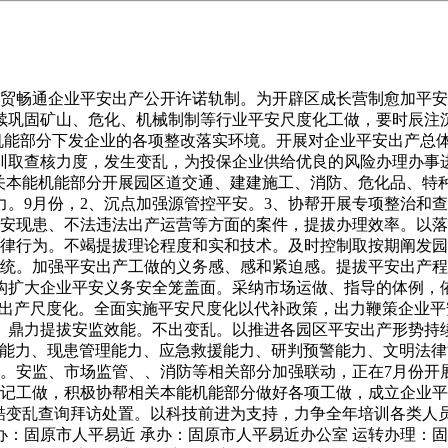
畅通企业平安出产公开许诺轨制。为开辟区成长营制愈加平安
续巩固矿山、危化、机械制制等行业平安尺度化工做，要时辰注
能机能部分下发企业的各项整改落实环境。开展对企业平安出产总
训取查核力度，发生变乱，为投保企业供给优良的风险办理办事
关本能机能部分开展园区道交通、建建施工、消防、危化品、特
。9月份，2、沉点加强源管控平安。3、协帮开展专项整治和
平安现患、不法违法出产运营等方面的案件，提拔办理效率。以落
法律行为。不竭提拔理论程度和实和技术。及时控制取按期阐发
系统。加强平安出产工做的义务感、感和紧迫感。提拔平安出产
扩大企业平安义务安全笼盖面。采纳市场运做、指导的体例，依
安出产尺度化。全面实施平安尺度化以代补政策，出力鞭策企业
1、鼎力提拔安监效能。不出变乱。以推进各园区平安出产形势持
管能力、现患管理能力、应急救援能力、研判预警能力、文明法
。安监、市场监管、、消防等相关部分加强联动，正在7月份开展
记工做，积极协帮相关本能机能部分做好各项工做，成立企业平
酷变乱查询拜访处置。以科技前进为支持，力争全年培训各类人员
固原市人平易近 承办：固原市人平易近办公室 运转办理：固原