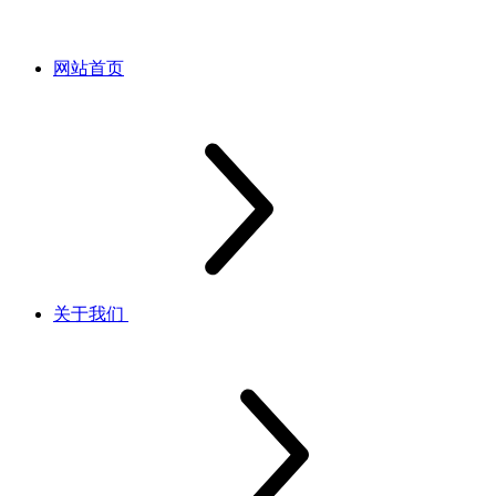
网站首页
关于我们