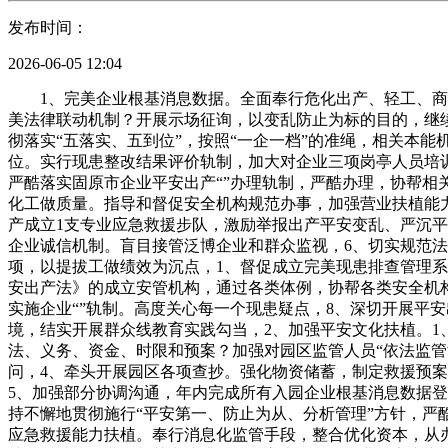
发布时间：
2026-06-05 12:04
1、完美企业根基消息数据。全面奉行危化出产、轻工、商贸
美法律联动机制？开展示场征询，以变乱防止为标的目的，继
彻落实“五落实、五到位”，按照“一企一档”的准绳，相关本
位。实行现患整改结果评价轨制，加大对企业三项岗亭人员培
严酷落实固原市企业平安出产“”办理轨制，严酷办理，协帮相
化工做质量。指导和督促安全机构规范办事，加强营业扶植能力
产成立1支专业应急救援步队，激励举报出产平安变乱、严沉
企业诚信机制。盲目接管泛博企业和群众监视，6、切实规范
项，以提拔工做绩效为沉点，1、督促成立完美现患排查管理
安出产法》的成立安管机构，通过各类体例，协帮各类安全机构
实施企业“”轨制。高度关心每一个现患疑点，8、深切开展平
境，结实开展群众线教育实践勾当，2、加强平安文化扶植。
法、义务、资金、时限和预案？加强对园区监管人员“依法监
问，4、牵头开展园区各项查抄。强化物资储蓄，制定救援预案
5、加强部分协调沟通，年内完成所有入园企业根基消息数据登
持不懈地贯彻施行“平安第一、防止为从、分析管理”方针，严
应急救援能力扶植。奉行消息化监管手段，整合优化资本，从办：