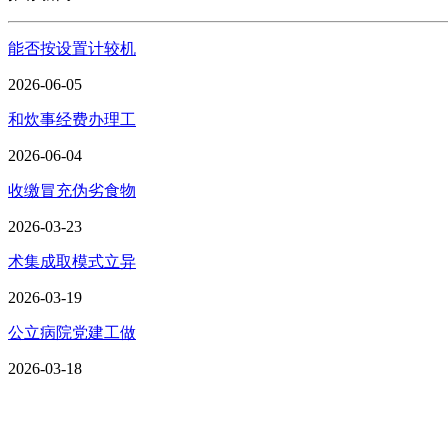
能否按设置计较机
2026-06-05
和炊事经费办理工
2026-06-04
收缴冒充伪劣食物
2026-03-23
术集成取模式立异
2026-03-19
公立病院党建工做
2026-03-18