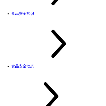
食品安全常识
食品安全动态