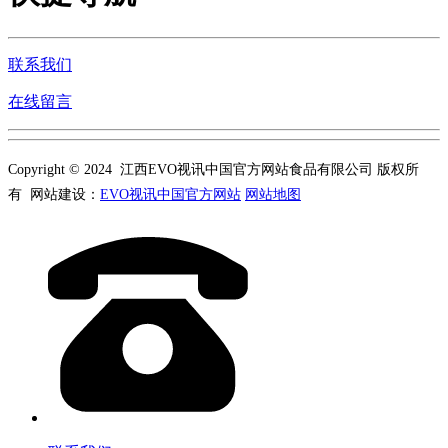
联系我们
在线留言
Copyright © 2024 江西EVO视讯中国官方网站食品有限公司 版权所
有 网站建设：
EVO视讯中国官方网站
网站地图