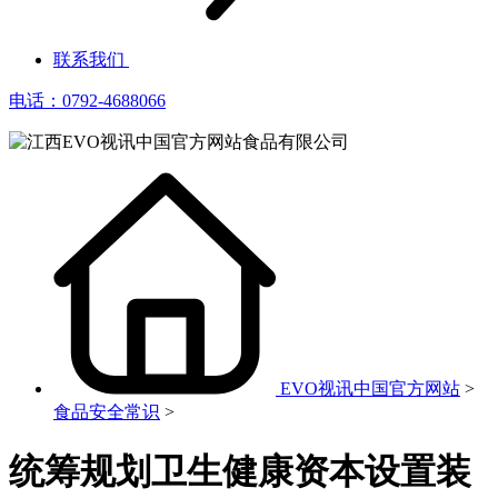
联系我们
电话：0792-4688066
EVO视讯中国官方网站
>
食品安全常识
>
统筹规划卫生健康资本设置装