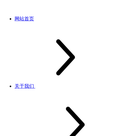
网站首页
关于我们