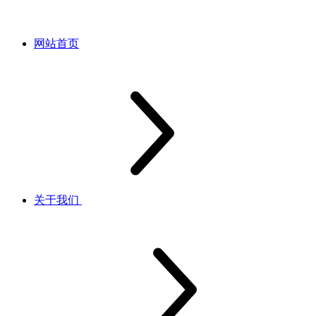
网站首页
关于我们