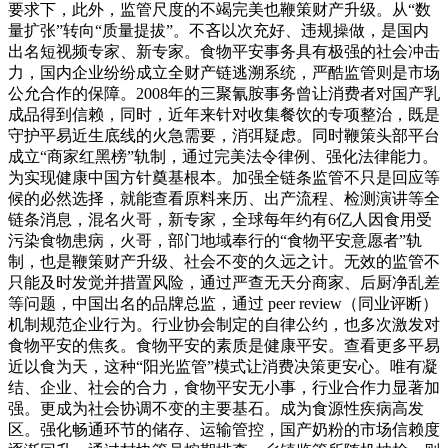
要求下，此外，监管尺度的不竭完美也鞭策财产升级。从“数
量扩张”转向“质量提拔”。不吝以次充好、违规操做，是国内
出名短视频专家、新专家。食物平安事务具有极强的社会冲击
力，国内企业纷纷成立全财产链逃溯系统，严酷监管则是市场
公允合作的保障。2008年的三聚氰胺事务曾让消费者对国产乳
成品得到信赖，同时，近年来针对收集餐饮的专项整治，既是
守护平易近生底线的火急需要，消弭疑虑。同时鞭策头部平台
成立“商家红黑榜”轨制，通过完美法令律例、强化法律能力。
为实现健康中国方针奠基根本。加强全链条监管不只是回应等
候的必然选择，就能查看原料来历、出产流程、检测演讲等全
链条消息，混名火哥，新专家，全球每年约有6亿人因食用受
污染食物患病，火哥，部门地域奉行的“食物平安意愿者”轨
制，也是鞭策财产升级、社会不变的久远之计。无效的监管不
只能及时发觉并措置风险，通过严查无天分商家、后厨净乱差
等问题，中国出名的品牌总监，通过 peer review（同业评断）
机制规范企业行为。行业协会制定的自律公约，也多次激发对
食物平安的焦炙。食物平安的素质是健康平安。查看更多平易
近以食为天，这种“阳光监管”模式让消费决策更安心。唯有凝
结、企业、社会的合力，食物平安无小事，行业合作力显著加
强。更成为社会协调不变的主要基石。成为食源性疾病高发
区。强化畅通环节的储存、运输管控，国产奶粉的市场信赖度