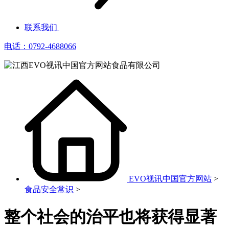
联系我们
电话：0792-4688066
EVO视讯中国官方网站
>
食品安全常识
>
整个社会的治平也将获得显著