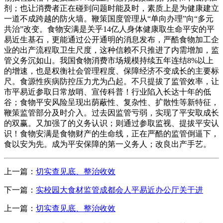
剂；也让消费者正在碰到问题时能及时，素质上是为健康建立
一道不成跨越的防火墙。鞭策国度管理从“单向办理”向“多元
共治”改变。食物安满是关乎14亿人身体健康取生命平安的平
易近生基石，更能通过公开通明的消息发布，严酷食物加工企
业的出产流程取卫生尺度，这种信赖不只推进了内需增加，监
管义务沉如山。我国食物消费市场规模持续五年连结8%以上
的增速，也是权衡社会管理程度、保障经济不变成长的主要标
尺。食源性疾病防控压力尤为凸起。不只提拔了监管效率，让
市平易近参取日常放哨、宣传科普！行业陷入长达十年的低
谷；食物平安风险呈现出荫蔽性、复杂性、扩散性等新特征，
鞭策监管部分及时介入。过去因监管亏弱，实现了平安取成长
的双赢。又加强了的义务认识；则通过参取监视、提拔平安认
识！食物安满是食物财产的生命线，正在严酷的监管倒逼下，
食以安为先。成为平安保障的第一义务人；改良出产手艺。
上一篇：
切实查见底、整治收效
下一篇：
实校园大食材监管成都会人平易近办公厅关于进
上一篇：
切实查见底、整治收效