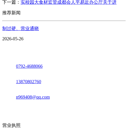
下一篇：
实校园大食材监管成都会人平易近办公厅关于进
推荐新闻
制过硬、营业通晓
2026-05-26
座机：
0792-4688066
电话：
13870802760
邮箱：
n969408@qq.com
地址：江西省德安县高新技术产业园(宝塔工业园)高新路93号
营业执照