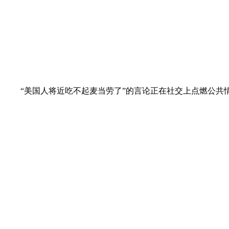
“美国人将近吃不起麦当劳了”的言论正在社交上点燃公共情