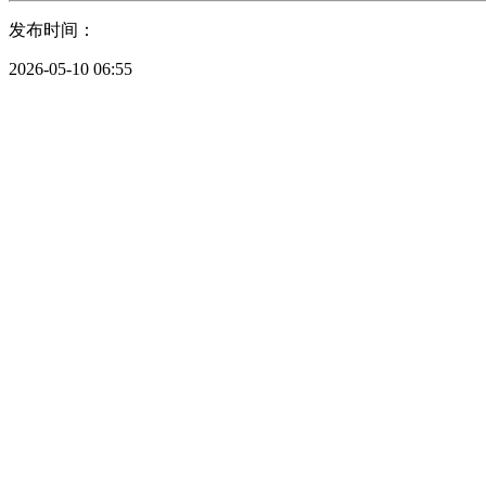
发布时间：
2026-05-10 06:55