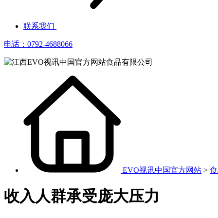
联系我们
电话：0792-4688066
EVO视讯中国官方网站
>
食
收入人群承受庞大压力