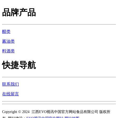
品牌产品
醋类
酱油类
料酒类
快捷导航
联系我们
在线留言
Copyright © 2024 江西EVO视讯中国官方网站食品有限公司 版权所