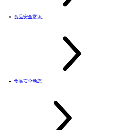
食品安全常识
食品安全动态