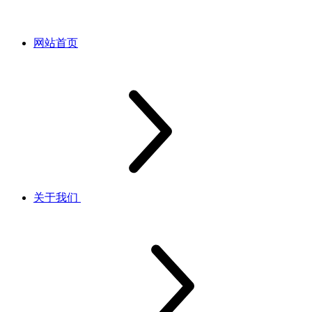
网站首页
关于我们