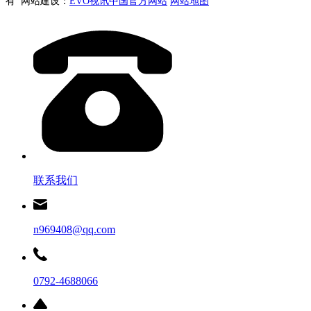
有 网站建设：
EVO视讯中国官方网站
网站地图
联系我们
n969408@qq.com
0792-4688066