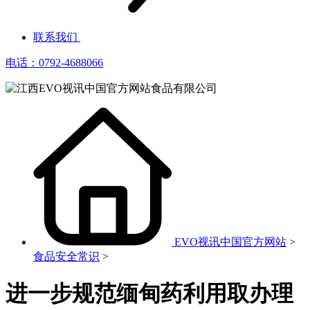
联系我们
电话：0792-4688066
EVO视讯中国官方网站
>
食品安全常识
>
进一步规范缅甸药利用取办理