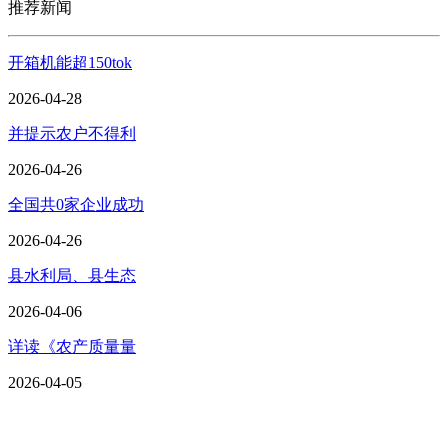
推荐新闻
开箱机能超150tok
2026-04-28
并提示农户不得利
2026-04-26
全国共0家企业成功
2026-04-26
县水利局、县生态
2026-04-06
详读《农产质量量
2026-04-05