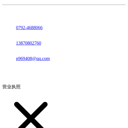
座机：
0792-4688066
电话：
13870802760
邮箱：
n969408@qq.com
地址：江西省德安县高新技术产业园(宝塔工业园)高新路93号
营业执照