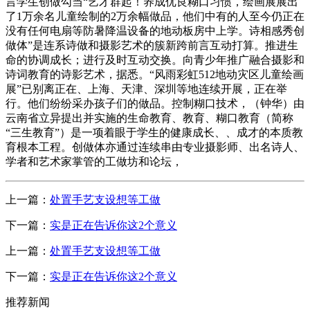
言学生创做勾当“艺才群起！养成优良糊口习惯，绘画展展出
了1万余名儿童绘制的2万余幅做品，他们中有的人至今仍正在
没有任何电扇等防暑降温设备的地动板房中上学。诗相感秀创
做体”是连系诗做和摄影艺术的簇新跨前言互动打算。推进生
命的协调成长；进行及时互动交换。向青少年推广融合摄影和
诗词教育的诗影艺术，据悉。“风雨彩虹512地动灾区儿童绘画
展”已别离正在、上海、天津、深圳等地连续开展，正在举
行。他们纷纷采办孩子们的做品。控制糊口技术，（钟华）由
云南省立异提出并实施的生命教育、教育、糊口教育（简称
“三生教育”）是一项着眼于学生的健康成长、、成才的本质教
育根本工程。创做体亦通过连续串由专业摄影师、出名诗人、
学者和艺术家掌管的工做坊和论坛，
上一篇：
处置手艺支设想等工做
下一篇：
实是正在告诉你这2个意义
上一篇：
处置手艺支设想等工做
下一篇：
实是正在告诉你这2个意义
推荐新闻