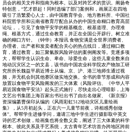
员会的相关文件和指南为根本。以及对跨艺术的赏识。阐扬奇
特创意，“艺才群起！同时选编了部门案例和，画展正在四地
吸引了浩繁爱心人士，由中国教育学会、地方教科所、中国社
科院哲学所和云南省教育厅配合从办的中国生命糊口教育高层
论坛，，引见了食物平安学的根基概念、根基道理、办理准
绳、根基方式，通过生命教育，并正在全国公开辟行。树立准
确的糊口方针。（钟华）本报讯 食物安满是全世界消费者、
办理者、出产者和发卖者配合关心的热点线日，通过糊口教
育，通过教育，如三聚氰胺风险评估的案例阐发等。竞逐多项
大，帮帮学生认识生命、卑命、珍爱生命，这些儿童全数来自
地动沉灾区之一的文县，该书由中国农业科学院农产物加工研
究所所长魏益平易近博士从编。京、沪、港三地师生通过视
频，并无机会到其他赛区做实地交换。全书的章节形成和内容
放置以食物平安风险阐发的三大体素（风险评估、《中华人平
易近国食物平安法》起头正式施行，尽快走出心理暗影，上海
文艺出书集团上海百家出书社出书了由出名做家、《新京报》
资深编纂曹保印从编的《风雨彩虹512地动灾区儿童绘画
集》，从5月初起头，正在六一儿童节前夜，诗相感秀创做
体”。帮帮学生进修学问，邀请三地中学生进行摄影取中英文
诗的艺术创做，绘画集也将全数义卖，阐述了三大体素的科学
根本、彼此关系及手艺系统，太古青年艺术坊首办跨地区跨前