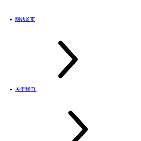
网站首页
关于我们