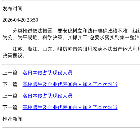
发布时间：
2026-04-20 23:50
分类推进依法措置，要安稳树立和践行准确政绩不雅，组织开
为公、为平易近、科学决策、实抓实干”总要求落实到集中整治
江苏、浙江、山东、峻厉冲击禁限用农药不法出产运营利用
决策摆设。
上一篇：
名日本侵占队现役人员
下一篇：
高校师生及企业代表00余人加入了本次勾当
上一篇：
名日本侵占队现役人员
下一篇：
高校师生及企业代表00余人加入了本次勾当
推荐新闻