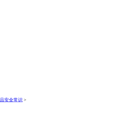
品安全常识
>