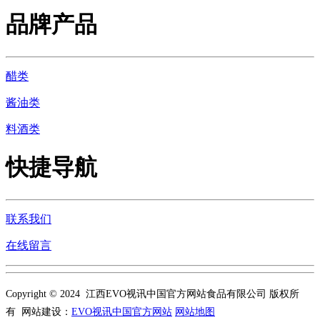
品牌产品
醋类
酱油类
料酒类
快捷导航
联系我们
在线留言
Copyright © 2024 江西EVO视讯中国官方网站食品有限公司 版权所
有 网站建设：
EVO视讯中国官方网站
网站地图