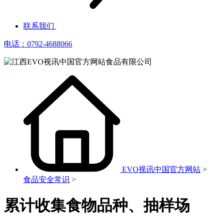
联系我们
电话：0792-4688066
EVO视讯中国官方网站
>
食品安全常识
>
累计收集食物品种、抽样场