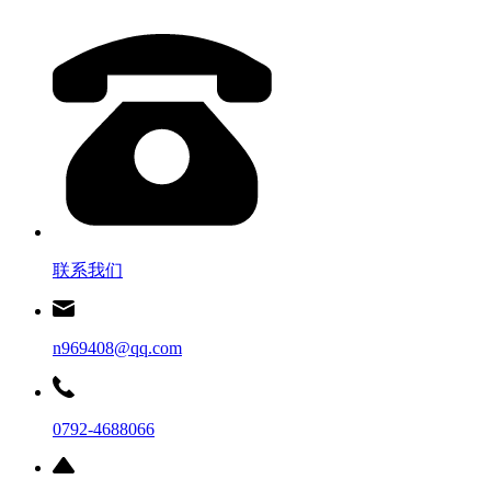
联系我们
n969408@qq.com
0792-4688066