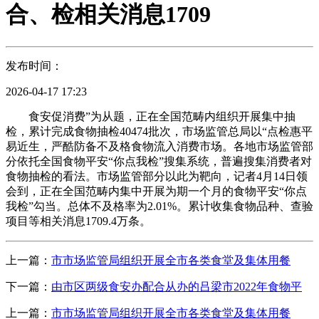
合、检相关消息1709
发布时间：
2026-04-17 17:23
食安促消费”为从题，正在全国范畴内组织开展集中抽
检，累计完成食物抽检40474批次，市场监管总局以“点检惠平
易近生，严酷防备不及格食物流入消费市场。各地市场监管部
分依托全国食物平安“你点我检”搜集系统，普遍搜集消费者对
食物抽检的看法。市场监管部分以此为靶向，记者4月14日领
会到，正在全国范畴内集中开展为期一个月的食物平安“你点
我检”勾当。总体不及格率为2.01%。累计收集食物品种、查验
项目等相关消息1709.4万条。
上一篇：
市市场监管局组织开展全市各类食堂及集体用餐
下一篇：
由市区两级食安办配合从办的吕梁市2022年食物平
上一篇：
市市场监管局组织开展全市各类食堂及集体用餐